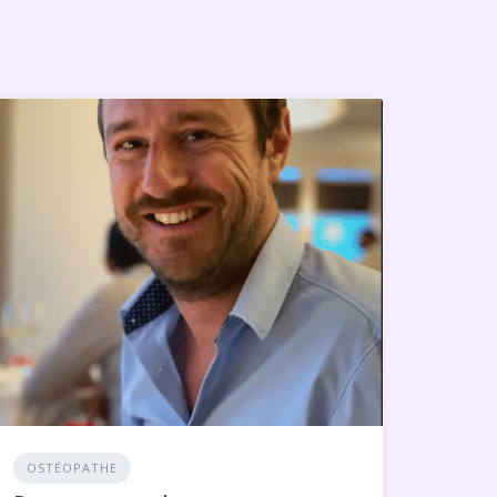
OSTÉOPATHE