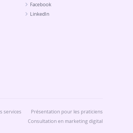
Facebook
LinkedIn
s services
Présentation pour les praticiens
Consultation en marketing digital