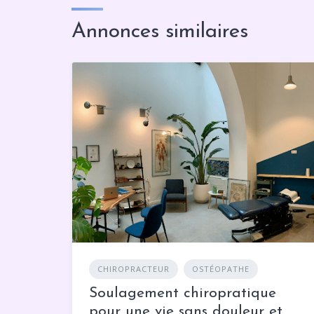
Annonces similaires
CHIROPRACTEUR
OSTÉOPATHE
Soulagement chiropratique
pour une vie sans douleur et