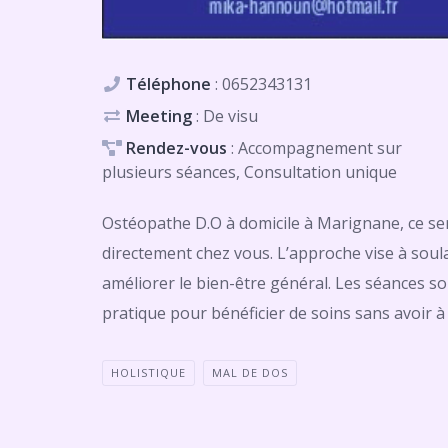
Téléphone
:
0652343131
Meeting
: De visu
Rendez-vous
: Accompagnement sur
plusieurs séances, Consultation unique
Ostéopathe D.O à domicile à Marignane, ce se
directement chez vous. L’approche vise à soul
améliorer le bien-être général. Les séances s
pratique pour bénéficier de soins sans avoir à
HOLISTIQUE
MAL DE DOS