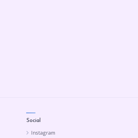
Social
Instagram