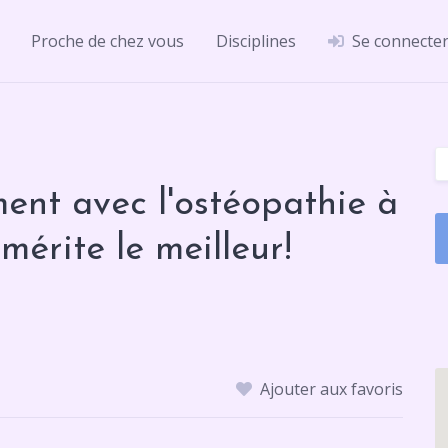
Proche de chez vous
Disciplines
Se connecte
ment avec l'ostéopathie à
mérite le meilleur!
Ajouter aux favoris