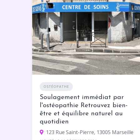
OSTÉOPATHE
Soulagement immédiat par
l'ostéopathie Retrouvez bien-
être et équilibre naturel au
quotidien
123 Rue Saint-Pierre, 13005 Marseille