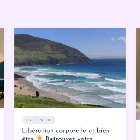
OSTÉOPATHE
Libération corporelle et bien-
être
Retrouvez votre