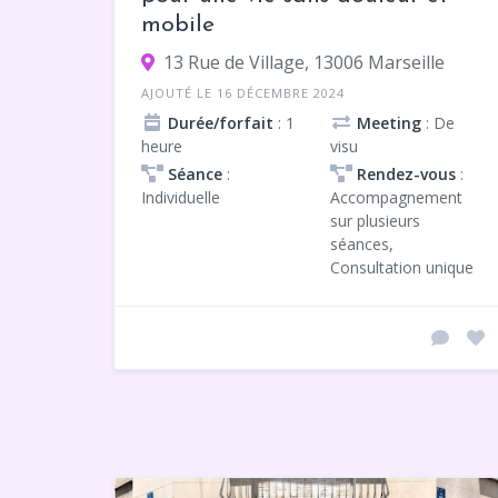
mobile
13 Rue de Village, 13006 Marseille
AJOUTÉ LE 16 DÉCEMBRE 2024
Durée/forfait
: 1
Meeting
: De
heure
visu
Séance
:
Rendez-vous
:
Individuelle
Accompagnement
sur plusieurs
séances,
Consultation unique