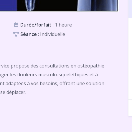
Durée/forfait
: 1 heure
Séance
: Individuelle
rvice propose des consultations en ostéopathie
ager les douleurs musculo-squelettiques et à
ont adaptées à vos besoins, offrant une solution
 se déplacer.