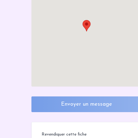
Envoyer un message
Revendiquer cette fiche