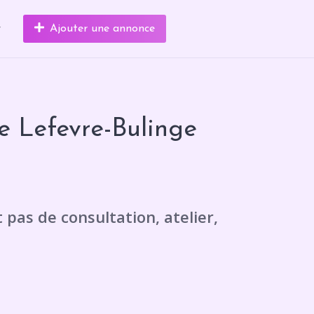
r
Ajouter une annonce
 Lefevre-Bulinge