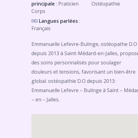
principale
: Praticien
Ostéopathie
Corps
Langues parlées
:
Français
Emmanuelle Lefevre-Bulinge, ostéopathe D.O
depuis 2013 à Saint-Médard-en-Jalles, propos
des soins personnalisés pour soulager
douleurs et tensions, favorisant un bien-être
global. ostéopathie D.O depuis 2013:
Emmanuelle Lefevre – Bulinge à Saint – Méda
– en – Jalles.