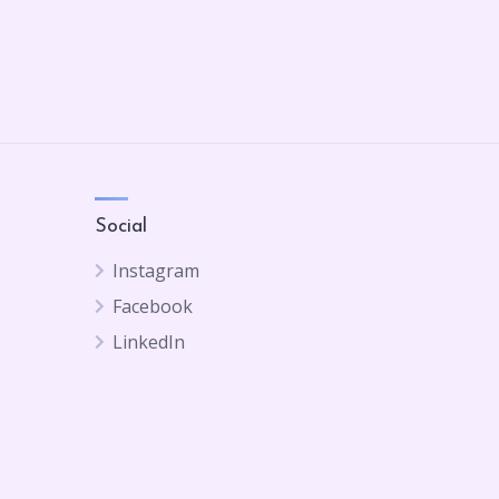
Social
Instagram
Facebook
LinkedIn