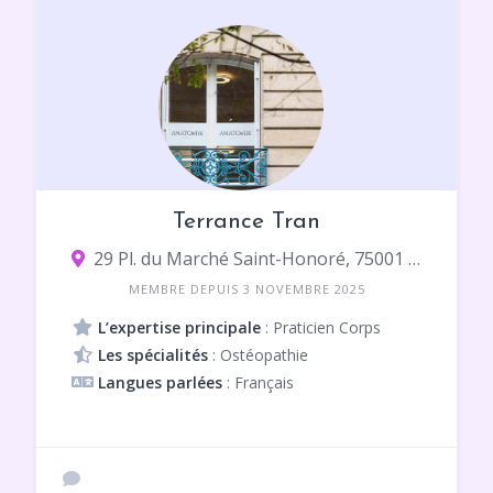
Terrance Tran
29 Pl. du Marché Saint-Honoré, 75001 Paris
MEMBRE DEPUIS 3 NOVEMBRE 2025
L’expertise principale
: Praticien Corps
Les spécialités
: Ostéopathie
Langues parlées
: Français