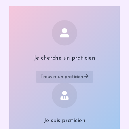
Je cherche un praticien
Trouver un praticien
Je suis praticien