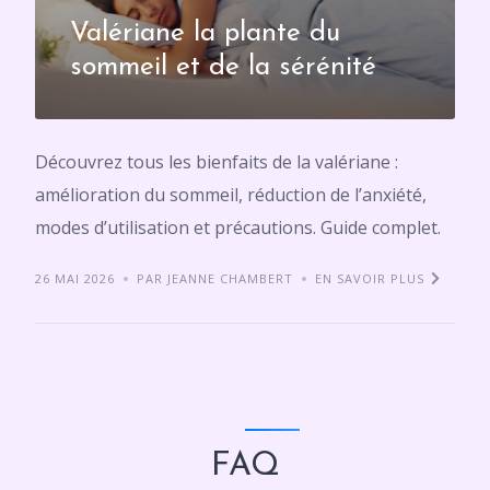
Valériane la plante du
sommeil et de la sérénité
Découvrez tous les bienfaits de la valériane :
amélioration du sommeil, réduction de l’anxiété,
modes d’utilisation et précautions. Guide complet.
26 MAI 2026
PAR JEANNE CHAMBERT
EN SAVOIR PLUS
FAQ