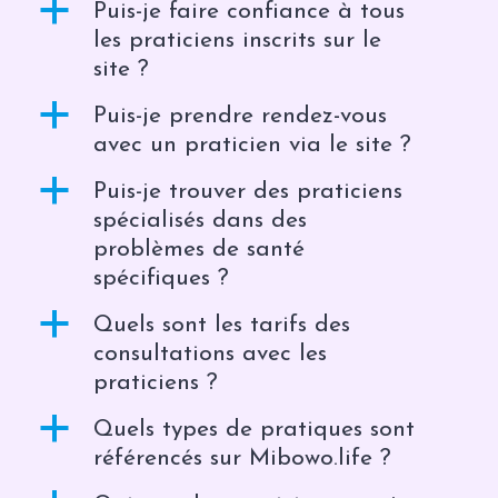
a
Puis-je faire confiance à tous
les praticiens inscrits sur le
site ?
a
Puis-je prendre rendez-vous
avec un praticien via le site ?
a
Puis-je trouver des praticiens
spécialisés dans des
problèmes de santé
spécifiques ?
a
Quels sont les tarifs des
consultations avec les
praticiens ?
a
Quels types de pratiques sont
référencés sur Mibowo.life ?