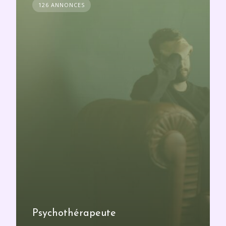
126 ANNONCES
Psychothérapeute