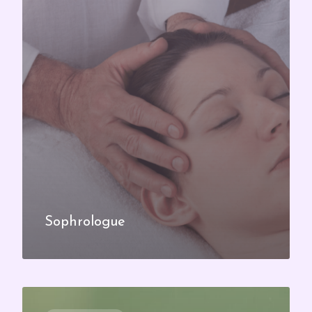
Sophrologue