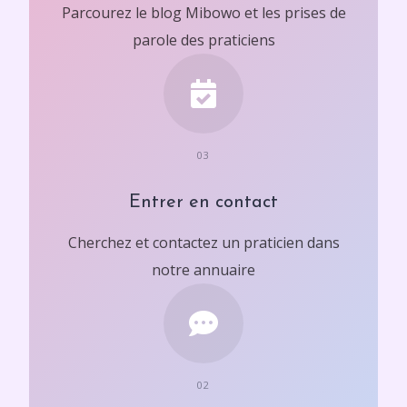
Parcourez le blog Mibowo et les prises de
parole des praticiens
03
Entrer en contact
Cherchez et contactez un praticien dans
notre annuaire
02