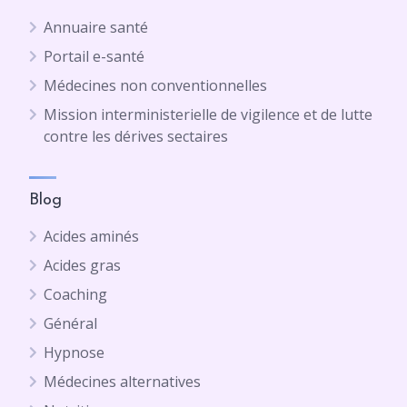
Annuaire santé
Portail e-santé
Médecines non conventionnelles
Mission interministerielle de vigilence et de lutte
contre les dérives sectaires
Blog
Acides aminés
Acides gras
Coaching
Général
Hypnose
Médecines alternatives