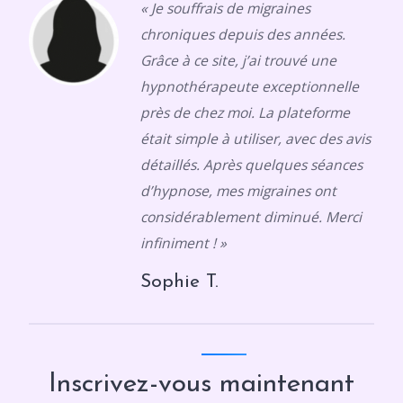
« Je souffrais de migraines
chroniques depuis des années.
Grâce à ce site, j’ai trouvé une
hypnothérapeute exceptionnelle
près de chez moi. La plateforme
était simple à utiliser, avec des avis
détaillés. Après quelques séances
d’hypnose, mes migraines ont
considérablement diminué. Merci
infiniment ! »
Sophie T.
Inscrivez-vous maintenant