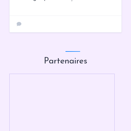
Partenaires