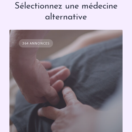
Sélectionnez une médecine
alternative
364 ANNONCES