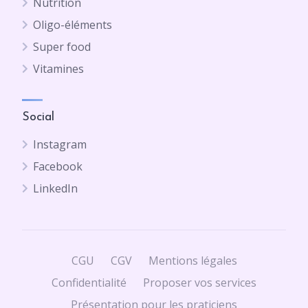
Nutrition
Oligo-éléments
Super food
Vitamines
Social
Instagram
Facebook
LinkedIn
CGU
CGV
Mentions légales
Confidentialité
Proposer vos services
Présentation pour les praticiens