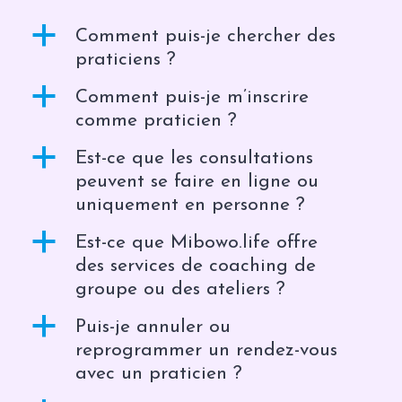
a
Comment puis-je chercher des
praticiens ?
a
Comment puis-je m’inscrire
comme praticien ?
a
Est-ce que les consultations
peuvent se faire en ligne ou
uniquement en personne ?
a
Est-ce que Mibowo.life offre
des services de coaching de
groupe ou des ateliers ?
a
Puis-je annuler ou
reprogrammer un rendez-vous
avec un praticien ?