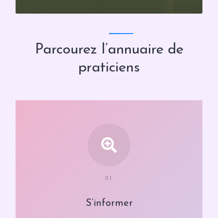
Parcourez l’annuaire de
praticiens
01
S’informer