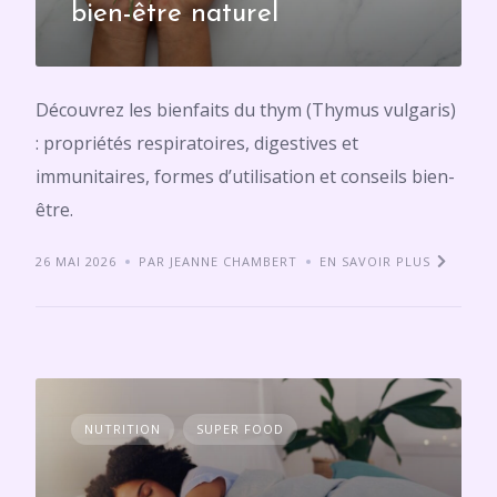
bien-être naturel
Découvrez les bienfaits du thym (Thymus vulgaris)
: propriétés respiratoires, digestives et
immunitaires, formes d’utilisation et conseils bien-
être.
26 MAI 2026
PAR JEANNE CHAMBERT
EN SAVOIR PLUS
NUTRITION
SUPER FOOD