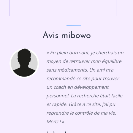
Avis mibowo
« En plein burn-out, je cherchais un
moyen de retrouver mon équilibre
sans médicaments. Un ami m’a
recommandé ce site pour trouver
un coach en développement
personnel. La recherche était facile
et rapide. Grâce à ce site, j’ai pu
reprendre le contrôle de ma vie.
Merci ! »