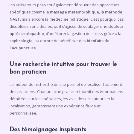
les utilisateurs peuvent également découvrir des approches
spécifiques comme le
massage métamorphique
, la
méthode
NAET
, mais encore la
médecine holistique
. C’est pourquoi ces
disciplines sont idéales, qu’il s’agisse de soulager une
douleur
après ostéopathie
, d’améliorer la gestion du stress grâce à la
sophrologie
, ou encore de bénéficier des
bienfaits de
l’acupuncture
.
Une recherche intuitive pour trouver le
bon praticien
Le moteur de recherche du site permet de localiser facilement
des praticiens. Chaque fiche praticien fournit des informations
détaillées sur les spécialités, les avis des utilisateurs et la
localisation, garantissant une expérience fluide et
personnalisée.
Des témoignages inspirants