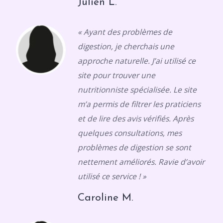
Julien L.
« Ayant des problèmes de
digestion, je cherchais une
approche naturelle. J’ai utilisé ce
site pour trouver une
nutritionniste spécialisée. Le site
m’a permis de filtrer les praticiens
et de lire des avis vérifiés. Après
quelques consultations, mes
problèmes de digestion se sont
nettement améliorés. Ravie d’avoir
utilisé ce service ! »
Caroline M.