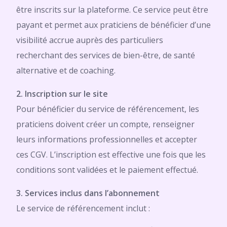
être inscrits sur la plateforme. Ce service peut être
payant et permet aux praticiens de bénéficier d’une
visibilité accrue auprès des particuliers
recherchant des services de bien-être, de santé
alternative et de coaching.
2. Inscription sur le site
Pour bénéficier du service de référencement, les
praticiens doivent créer un compte, renseigner
leurs informations professionnelles et accepter
ces CGV. L’inscription est effective une fois que les
conditions sont validées et le paiement effectué.
3. Services inclus dans l’abonnement
Le service de référencement inclut :