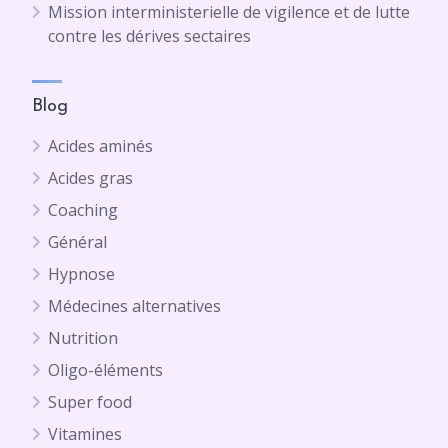
Mission interministerielle de vigilence et de lutte
contre les dérives sectaires
Blog
Acides aminés
Acides gras
Coaching
Général
Hypnose
Médecines alternatives
Nutrition
Oligo-éléments
Super food
Vitamines