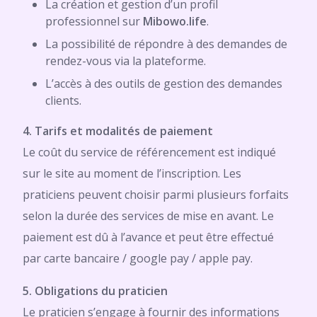
La création et gestion d’un profil
professionnel sur
Mibowo.life
.
La possibilité de répondre à des demandes de
rendez-vous via la plateforme.
L’accès à des outils de gestion des demandes
clients.
4. Tarifs et modalités de paiement
Le coût du service de référencement est indiqué
sur le site au moment de l’inscription. Les
praticiens peuvent choisir parmi plusieurs forfaits
selon la durée des services de mise en avant. Le
paiement est dû à l’avance et peut être effectué
par carte bancaire / google pay / apple pay.
5. Obligations du praticien
Le praticien s’engage à fournir des informations