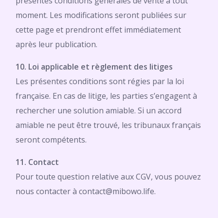
présentes conditions générales de vente à tout
moment. Les modifications seront publiées sur
cette page et prendront effet immédiatement
après leur publication.
10. Loi applicable et règlement des litiges
Les présentes conditions sont régies par la loi
française. En cas de litige, les parties s’engagent à
rechercher une solution amiable. Si un accord
amiable ne peut être trouvé, les tribunaux français
seront compétents.
11. Contact
Pour toute question relative aux CGV, vous pouvez
nous contacter à contact@mibowo.life.