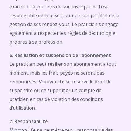
exactes et à jour lors de son inscription. Il est
responsable de la mise à jour de son profil et de la
gestion de ses rendez-vous. Le praticien s’engage
également à respecter les règles de déontologie
propres à sa profession.
6. Résiliation et suspension de l’abonnement
Le praticien peut résilier son abonnement à tout
moment, mais les frais payés ne seront pas
remboursés.
Mibowo.life
se réserve le droit de
suspendre ou de supprimer un compte de
praticien en cas de violation des conditions
d’utilisation.
7. Responsabilité
Mibowo.life
ne peut être tenu responsable des