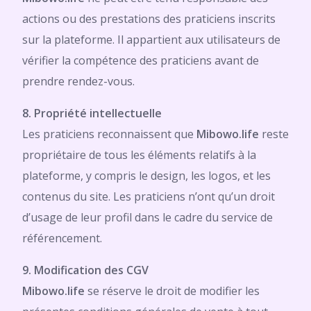
actions ou des prestations des praticiens inscrits
sur la plateforme. Il appartient aux utilisateurs de
vérifier la compétence des praticiens avant de
prendre rendez-vous.
8. Propriété intellectuelle
Les praticiens reconnaissent que
Mibowo.life
reste
propriétaire de tous les éléments relatifs à la
plateforme, y compris le design, les logos, et les
contenus du site. Les praticiens n’ont qu’un droit
d’usage de leur profil dans le cadre du service de
référencement.
9. Modification des CGV
Mibowo.life
se réserve le droit de modifier les