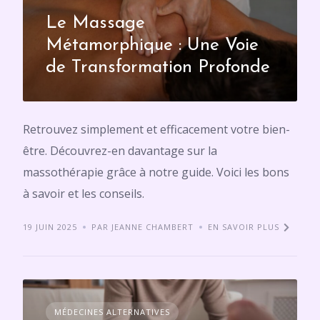
Le Massage
Métamorphique : Une Voie
de Transformation Profonde
Retrouvez simplement et efficacement votre bien-
être. Découvrez-en davantage sur la
massothérapie grâce à notre guide. Voici les bons
à savoir et les conseils.
19 JUIN 2025
PAR JEANNE CHAMBERT
EN SAVOIR PLUS
MÉDECINES ALTERNATIVES