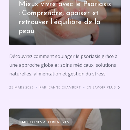
Mieux vivre avec le Psoriasis
: Comprendre, apaiser et
retrouver l’équilibre de la
peau
Découvrez comment soulager le psoriasis grâce à
une approche globale : soins médicaux, solutions
naturelles, alimentation et gestion du stress.
25 MARS 2026
PAR JEANNE CHAMBERT
EN SAVOIR PLUS
MÉDECINES ALTERNATIVES