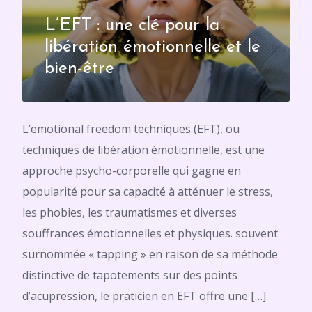
L’EFT : une clé pour la
libération émotionnelle et le
bien-être
L’emotional freedom techniques (EFT), ou
techniques de libération émotionnelle, est une
approche psycho-corporelle qui gagne en
popularité pour sa capacité à atténuer le stress,
les phobies, les traumatismes et diverses
souffrances émotionnelles et physiques. souvent
surnommée « tapping » en raison de sa méthode
distinctive de tapotements sur des points
d’acupression, le praticien en EFT offre une […]