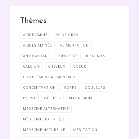
Thèmes
ACIDE AMINÉ
ACIDE GRAS
ACIDES AMINÉS
ALIMENTATION
ANTIOXYDANT
BIEN-ÊTRE
BIENFAITS
CALCIUM
CHEVEUX
COEUR
COMPLÉMENT ALIMENTAIRE
CONCENTRATION
CORPS
DOULEURS
ESPRIT
GÉLULES
MAGNÉSIUM
MÉDECINE ALTERNATIVE
MÉDECINE HOLISTIQUE
MÉDECINE NATURELLE
MÉDITATION