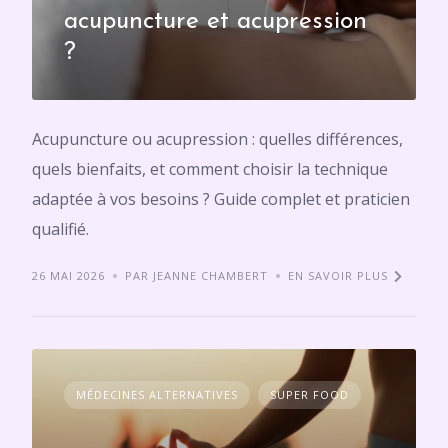
acupuncture et acupression
?
Acupuncture ou acupression : quelles différences,
quels bienfaits, et comment choisir la technique
adaptée à vos besoins ? Guide complet et praticien
qualifié.
26 MAI 2026
PAR JEANNE CHAMBERT
EN SAVOIR PLUS
MÉDECINES ALTERNATIVES
SUPER FOOD