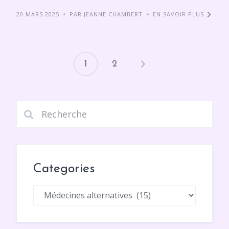
20 MARS 2025
PAR JEANNE CHAMBERT
EN SAVOIR PLUS
1
2
Pagination
des
publications
Categories
Categories