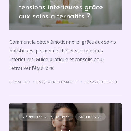
tensions intérieures grâce
aux soins alternatifs ?
Comment la détox émotionnelle, grâce aux soins
holistiques, permet de libérer vos tensions
intérieures. Guide pratique et conseils pour
retrouver l’équilibre.
26 MAI 2026
PAR JEANNE CHAMBERT
EN SAVOIR PLUS
MÉDECINES ALTERNATIVES
SUPER FOOD