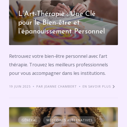
L’Art-Thérapie : Une Clé
pour le Bien-être et
l’épanouissement Personnel
Retrouvez votre bien-être personnel avec l’art
thérapie. Trouvez les meilleurs professionnels
pour vous accompagner dans les institutions.
19 JUIN 2025
PAR JEANNE CHAMBERT
EN SAVOIR PLUS
GÉNÉRAL
MÉDECINES ALTERNATIVES