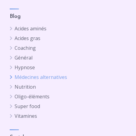
Blog
Acides aminés
Acides gras
Coaching
Général
Hypnose
Médecines alternatives
Nutrition
Oligo-éléments
Super food
Vitamines