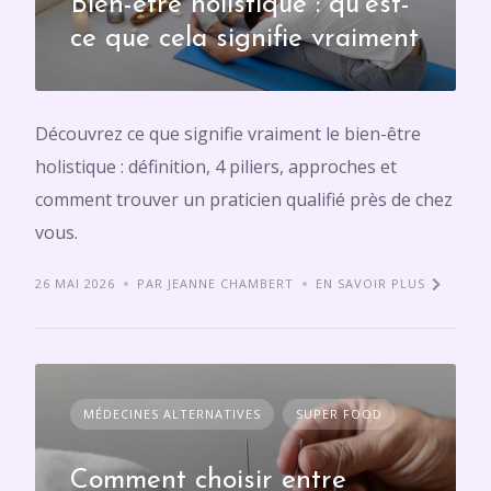
Bien-être holistique : qu’est-
ce que cela signifie vraiment
Découvrez ce que signifie vraiment le bien-être
holistique : définition, 4 piliers, approches et
comment trouver un praticien qualifié près de chez
vous.
26 MAI 2026
PAR JEANNE CHAMBERT
EN SAVOIR PLUS
MÉDECINES ALTERNATIVES
SUPER FOOD
Comment choisir entre