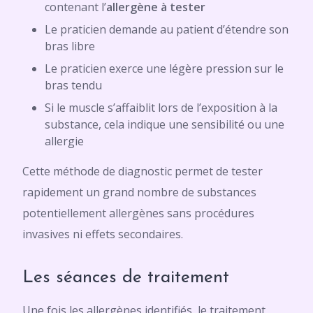
contenant l’
allergène à tester
Le praticien demande au patient d’étendre son
bras libre
Le praticien exerce une légère pression sur le
bras tendu
Si le muscle s’affaiblit lors de l’exposition à la
substance, cela indique une sensibilité ou une
allergie
Cette méthode de diagnostic permet de tester
rapidement un grand nombre de substances
potentiellement allergènes sans procédures
invasives ni effets secondaires.
Les séances de traitement
Une fois les allergènes identifiés, le traitement