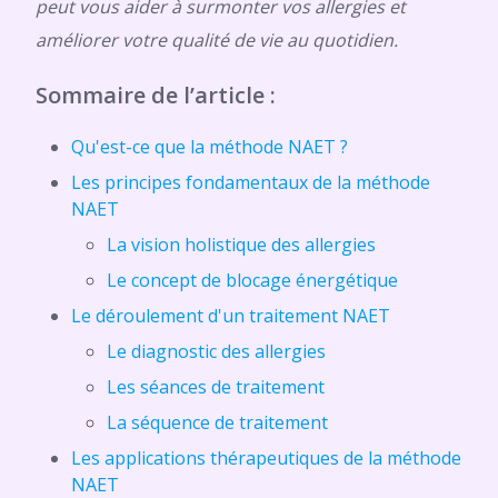
peut vous aider à surmonter vos allergies et
améliorer votre qualité de vie au quotidien.
Sommaire de l’article :
Qu'est-ce que la méthode NAET ?
Les principes fondamentaux de la méthode
NAET
La vision holistique des allergies
Le concept de blocage énergétique
Le déroulement d'un traitement NAET
Le diagnostic des allergies
Les séances de traitement
La séquence de traitement
Les applications thérapeutiques de la méthode
NAET