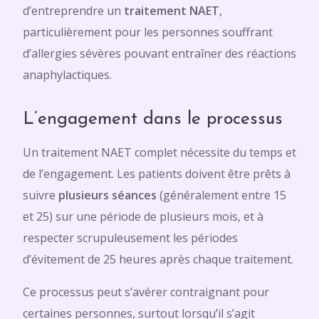
d’entreprendre un
traitement NAET
,
particulièrement pour les personnes souffrant
d’allergies sévères pouvant entraîner des réactions
anaphylactiques.
L’engagement dans le processus
Un traitement NAET complet nécessite du temps et
de l’engagement. Les patients doivent être prêts à
suivre
plusieurs séances
(généralement entre 15
et 25) sur une période de plusieurs mois, et à
respecter scrupuleusement les périodes
d’évitement de 25 heures après chaque traitement.
Ce processus peut s’avérer contraignant pour
certaines personnes, surtout lorsqu’il s’agit