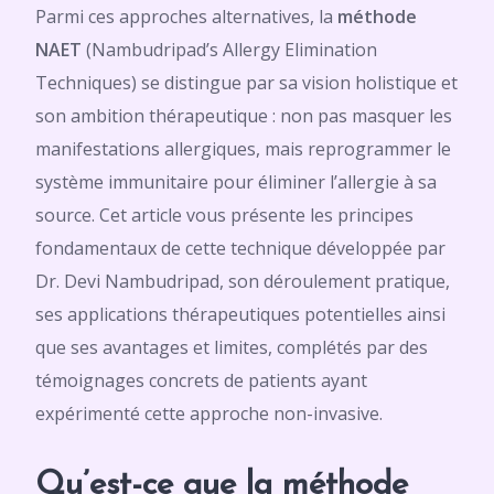
Parmi ces approches alternatives, la
méthode
NAET
(Nambudripad’s Allergy Elimination
Techniques) se distingue par sa vision holistique et
son ambition thérapeutique : non pas masquer les
manifestations allergiques, mais reprogrammer le
système immunitaire pour éliminer l’allergie à sa
source. Cet article vous présente les principes
fondamentaux de cette technique développée par
Dr. Devi Nambudripad, son déroulement pratique,
ses applications thérapeutiques potentielles ainsi
que ses avantages et limites, complétés par des
témoignages concrets de patients ayant
expérimenté cette approche non-invasive.
Qu’est-ce que la méthode