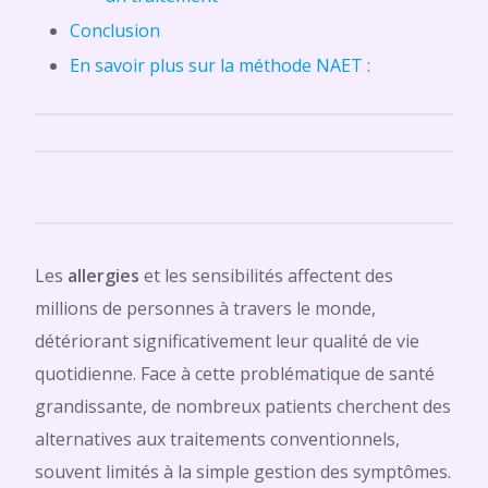
Conclusion
En savoir plus sur la méthode NAET :
Les
allergies
et les sensibilités affectent des
millions de personnes à travers le monde,
détériorant significativement leur qualité de vie
quotidienne. Face à cette problématique de santé
grandissante, de nombreux patients cherchent des
alternatives aux traitements conventionnels,
souvent limités à la simple gestion des symptômes.