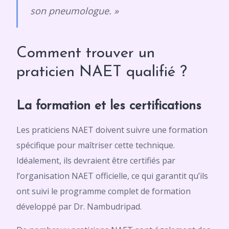
son pneumologue. »
Comment trouver un
praticien NAET qualifié ?
La formation et les certifications
Les praticiens NAET doivent suivre une formation
spécifique pour maîtriser cette technique.
Idéalement, ils devraient être certifiés par
l’organisation NAET officielle, ce qui garantit qu’ils
ont suivi le programme complet de formation
développé par Dr. Nambudripad.