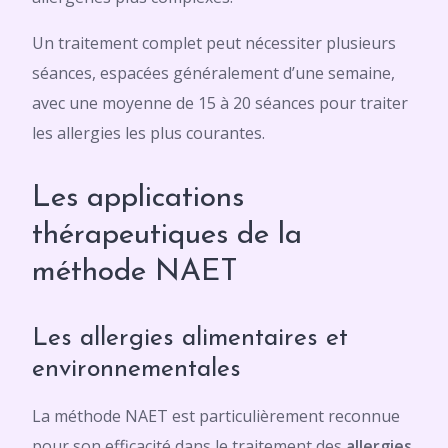
Un traitement complet peut nécessiter plusieurs
séances, espacées généralement d’une semaine,
avec une moyenne de 15 à 20 séances pour traiter
les allergies les plus courantes.
Les applications
thérapeutiques de la
méthode NAET
Les allergies alimentaires et
environnementales
La méthode NAET est particulièrement reconnue
pour son efficacité dans le traitement des
allergies