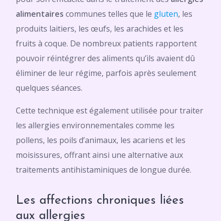
alimentaires
communes telles que le
gluten
, les
produits laitiers, les œufs, les arachides et les
fruits à coque. De nombreux patients rapportent
pouvoir réintégrer des aliments qu’ils avaient dû
éliminer de leur régime, parfois après seulement
quelques séances.
Cette technique est également utilisée pour traiter
les allergies environnementales comme les
pollens, les poils d’animaux, les acariens et les
moisissures, offrant ainsi une alternative aux
traitements antihistaminiques de longue durée.
Les affections chroniques liées
aux allergies