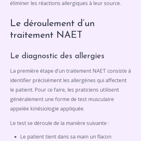
éliminer les réactions allergiques à leur source.
Le déroulement d’un
traitement NAET
Le diagnostic des allergies
La première étape d’un traitement NAET consiste à
identifier précisément les allergènes qui affectent
le patient. Pour ce faire, les praticiens utilisent
généralement une forme de test musculaire
appelée kinésiologie appliquée.
Le test se déroule de la manière suivante :
Le patient tient dans sa main un flacon