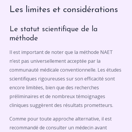
Les limites et considérations
Le statut scientifique de la
méthode
Il est important de noter que la méthode NAET
n’est pas universellement acceptée par la
communauté médicale conventionnelle. Les études
scientifiques rigoureuses sur son efficacité sont
encore limitées, bien que des recherches
préliminaires et de nombreux témoignages
cliniques suggèrent des résultats prometteurs.
Comme pour toute approche alternative, il est
recommandé de consulter un médecin avant