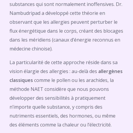
substances qui sont normalement inoffensives. Dr.
Nambudripad a développé cette théorie en
observant que les allergies peuvent perturber le
flux énergétique dans le corps, créant des blocages
dans les méridiens (canaux d’énergie reconnus en
médecine chinoise).
La particularité de cette approche réside dans sa
vision élargie des allergies : au-delà des
allergènes
classiques
comme le pollen ou les arachides, la
méthode NAET considère que nous pouvons
développer des sensibilités à pratiquement
n’importe quelle substance, y compris des
nutriments essentiels, des hormones, ou même
des éléments comme la chaleur ou l’électricité.