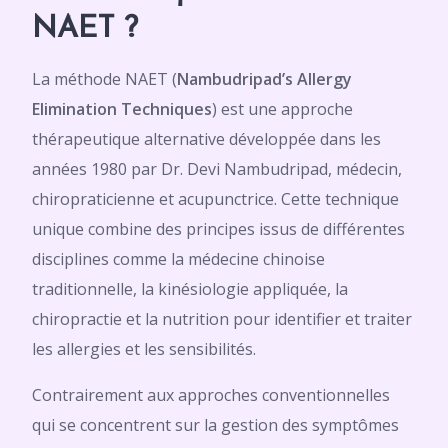
NAET ?
La méthode NAET (
Nambudripad’s Allergy
Elimination Techniques
) est une approche
thérapeutique alternative développée dans les
années 1980 par Dr. Devi Nambudripad, médecin,
chiropraticienne et acupunctrice. Cette technique
unique combine des principes issus de différentes
disciplines comme la médecine chinoise
traditionnelle, la kinésiologie appliquée, la
chiropractie et la nutrition pour identifier et traiter
les allergies et les sensibilités.
Contrairement aux approches conventionnelles
qui se concentrent sur la gestion des symptômes