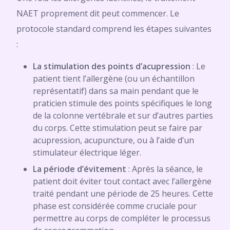
NAET proprement dit peut commencer. Le
protocole standard comprend les étapes suivantes
:
La stimulation des points d’acupression
: Le
patient tient l’allergène (ou un échantillon
représentatif) dans sa main pendant que le
praticien stimule des points spécifiques le long
de la colonne vertébrale et sur d’autres parties
du corps. Cette stimulation peut se faire par
acupression, acupuncture, ou à l’aide d’un
stimulateur électrique léger.
La période d’évitement
: Après la séance, le
patient doit éviter tout contact avec l’allergène
traité pendant une période de 25 heures. Cette
phase est considérée comme cruciale pour
permettre au corps de compléter le processus