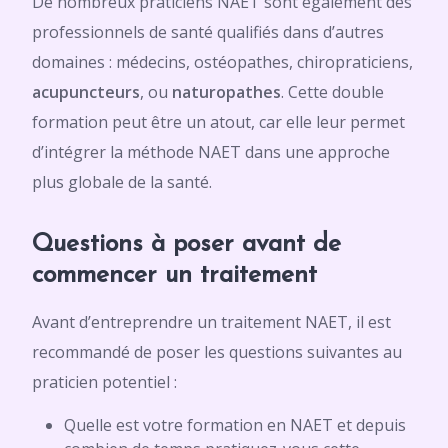
De nombreux praticiens NAET sont également des
professionnels de santé qualifiés dans d’autres
domaines : médecins, ostéopathes, chiropraticiens,
acupuncteurs
, ou
naturopathes
. Cette double
formation peut être un atout, car elle leur permet
d’intégrer la méthode NAET dans une approche
plus globale de la santé.
Questions à poser avant de
commencer un traitement
Avant d’entreprendre un traitement NAET, il est
recommandé de poser les questions suivantes au
praticien potentiel :
Quelle est votre formation en NAET et depuis