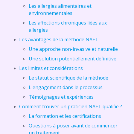
Les allergies alimentaires et
environnementales
Les affections chroniques liées aux
allergies
Les avantages de la méthode NAET
Une approche non-invasive et naturelle
Une solution potentiellement définitive
Les limites et considérations
Le statut scientifique de la méthode
L'engagement dans le processus
Témoignages et expériences
Comment trouver un praticien NAET qualifié ?
La formation et les certifications
Questions à poser avant de commencer
un traitement