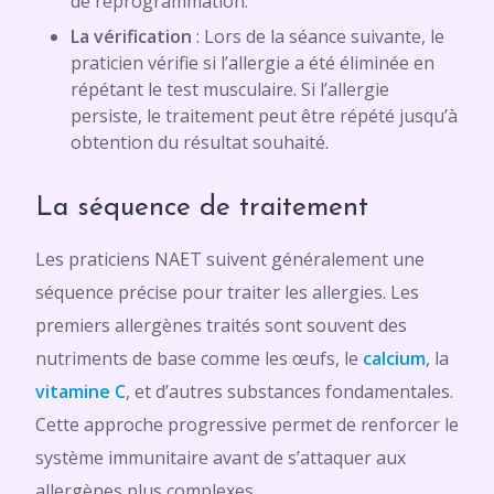
de reprogrammation.
La vérification
: Lors de la séance suivante, le
praticien vérifie si l’allergie a été éliminée en
répétant le test musculaire. Si l’allergie
persiste, le traitement peut être répété jusqu’à
obtention du résultat souhaité.
La séquence de traitement
Les praticiens NAET suivent généralement une
séquence précise pour traiter les allergies. Les
premiers allergènes traités sont souvent des
nutriments de base comme les œufs, le
calcium
, la
vitamine C
, et d’autres substances fondamentales.
Cette approche progressive permet de renforcer le
système immunitaire avant de s’attaquer aux
allergènes plus complexes.