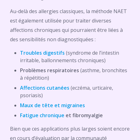
Au-delà des allergies classiques, la méthode NAET
est également utilisée pour traiter diverses
affections chroniques qui pourraient être liées à
des sensibilités non diagnostiquées :
Troubles digestifs
(syndrome de l’intestin
irritable, ballonnements chroniques)
Problèmes respiratoires
(asthme, bronchites
à répétition)
Affections cutanées
(eczéma, urticaire,
psoriasis)
Maux de tête et migraines
Fatigue chronique
et fibromyalgie
Bien que ces applications plus larges soient encore
en cours d’évaluation par la communauté