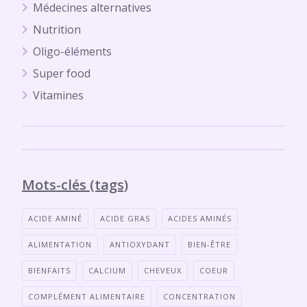
Médecines alternatives
Nutrition
Oligo-éléments
Super food
Vitamines
Mots-clés (tags)
ACIDE AMINÉ
ACIDE GRAS
ACIDES AMINÉS
ALIMENTATION
ANTIOXYDANT
BIEN-ÊTRE
BIENFAITS
CALCIUM
CHEVEUX
COEUR
COMPLÉMENT ALIMENTAIRE
CONCENTRATION