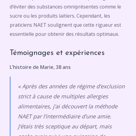
d’éviter des substances omniprésentes comme le
sucre ou les produits laitiers. Cependant, les
praticiens NAET soulignent que cette rigueur est
essentielle pour obtenir des résultats optimaux.
Témoignages et expériences
L’histoire de Marie, 38 ans
« Après des années de régime d’exclusion
strict à cause de multiples allergies
alimentaires, j’ai découvert la méthode
NAET par l’intermédiaire d’une amie.
J’étais très sceptique au départ, mais