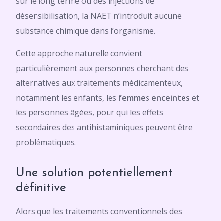
sur le long terme ou des injections de
désensibilisation, la NAET n’introduit aucune
substance chimique dans l’organisme.
Cette approche naturelle convient
particulièrement aux personnes cherchant des
alternatives aux traitements médicamenteux,
notamment les enfants, les
femmes enceintes
et
les personnes âgées, pour qui les effets
secondaires des antihistaminiques peuvent être
problématiques.
Une solution potentiellement
définitive
Alors que les traitements conventionnels des