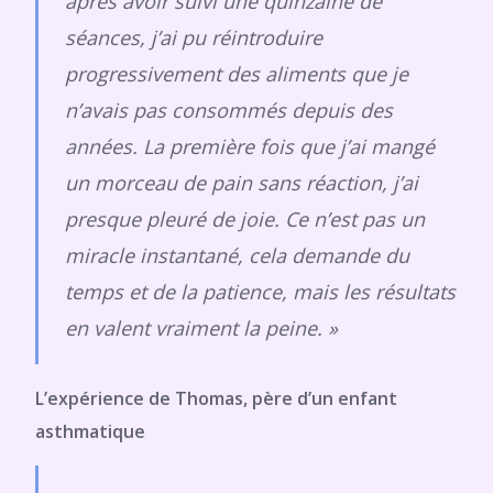
après avoir suivi une quinzaine de
séances, j’ai pu réintroduire
progressivement des aliments que je
n’avais pas consommés depuis des
années. La première fois que j’ai mangé
un morceau de pain sans réaction, j’ai
presque pleuré de joie. Ce n’est pas un
miracle instantané, cela demande du
temps et de la patience, mais les résultats
en valent vraiment la peine. »
L’expérience de Thomas, père d’un enfant
asthmatique