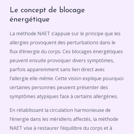
Le concept de blocage
énergétique
La méthode NAET s’appuie sur le principe que les
allergies provoquent des perturbations dans le
flux d’énergie du corps. Ces blocages énergétiques
peuvent ensuite provoquer divers symptômes,
parfois apparemment sans lien direct avec
l’allergie elle-même. Cette vision explique pourquoi
certaines personnes peuvent présenter des
symptômes atypiques face à certains allergènes.
En rétablissant la circulation harmonieuse de
l’énergie dans les méridiens affectés, la méthode
NAET vise à restaurer l’équilibre du corps et à