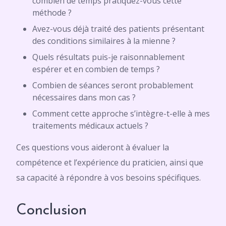
combien de temps pratiquez-vous cette
méthode ?
Avez-vous déjà traité des patients présentant
des conditions similaires à la mienne ?
Quels résultats puis-je raisonnablement
espérer et en combien de temps ?
Combien de séances seront probablement
nécessaires dans mon cas ?
Comment cette approche s’intègre-t-elle à mes
traitements médicaux actuels ?
Ces questions vous aideront à évaluer la
compétence et l’expérience du praticien, ainsi que
sa capacité à répondre à vos besoins spécifiques.
Conclusion