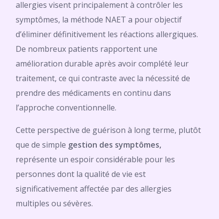
allergies visent principalement à contrôler les
symptômes, la méthode NAET a pour objectif
d’éliminer définitivement les réactions allergiques.
De nombreux patients rapportent une
amélioration durable après avoir complété leur
traitement, ce qui contraste avec la nécessité de
prendre des médicaments en continu dans
l’approche conventionnelle.
Cette perspective de guérison à long terme, plutôt
que de simple
gestion des symptômes,
représente un espoir considérable pour les
personnes dont la qualité de vie est
significativement affectée par des allergies
multiples ou sévères.