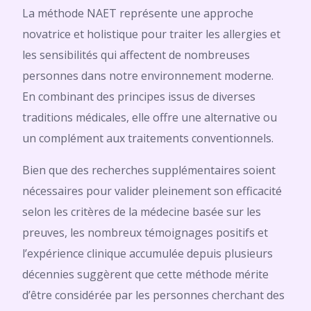
La méthode NAET représente une approche
novatrice et holistique pour traiter les allergies et
les sensibilités qui affectent de nombreuses
personnes dans notre environnement moderne.
En combinant des principes issus de diverses
traditions médicales, elle offre une alternative ou
un complément aux traitements conventionnels.
Bien que des recherches supplémentaires soient
nécessaires pour valider pleinement son efficacité
selon les critères de la médecine basée sur les
preuves, les nombreux témoignages positifs et
l’expérience clinique accumulée depuis plusieurs
décennies suggèrent que cette méthode mérite
d’être considérée par les personnes cherchant des