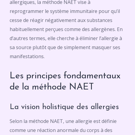
allergiques, la méthode NAET vise à
reprogrammer le système immunitaire pour qu’il
cesse de réagir négativement aux substances
habituellement perçues comme des allergènes. En
d’autres termes, elle cherche à éliminer l’allergie à
sa source plutôt que de simplement masquer ses
manifestations.
Les principes fondamentaux
de la méthode NAET
La vision holistique des allergies
Selon la méthode NAET, une allergie est définie
comme une réaction anormale du corps à des