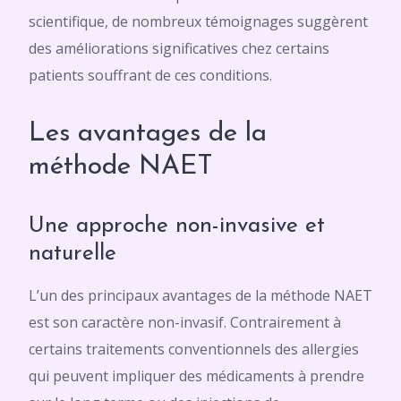
scientifique, de nombreux témoignages suggèrent
des améliorations significatives chez certains
patients souffrant de ces conditions.
Les avantages de la
méthode NAET
Une approche non-invasive et
naturelle
L’un des principaux avantages de la méthode NAET
est son caractère non-invasif. Contrairement à
certains traitements conventionnels des allergies
qui peuvent impliquer des médicaments à prendre