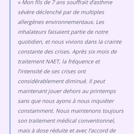
« Mon fils de 7 ans souffrait d’asthme
sévère déclenché par de multiples
allergènes environnementaux. Les
inhalateurs faisaient partie de notre
quotidien, et nous vivions dans la crainte
constante des crises. Après six mois de
traitement NAET, la fréquence et
l’intensité de ses crises ont
considérablement diminué. Il peut
maintenant jouer dehors au printemps
sans que nous ayons à nous inquiéter
constamment. Nous maintenons toujours
son traitement médical conventionnel,
mais à dose réduite et avec l’accord de