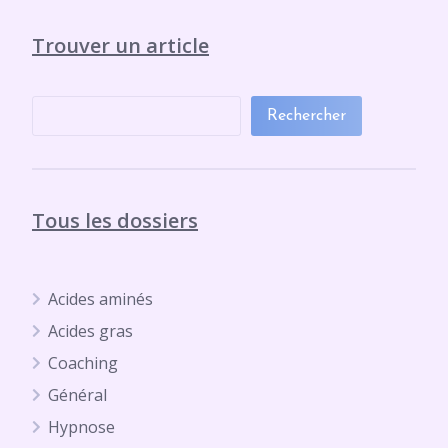
Trouver un article
Rechercher
Tous les dossiers
Acides aminés
Acides gras
Coaching
Général
Hypnose