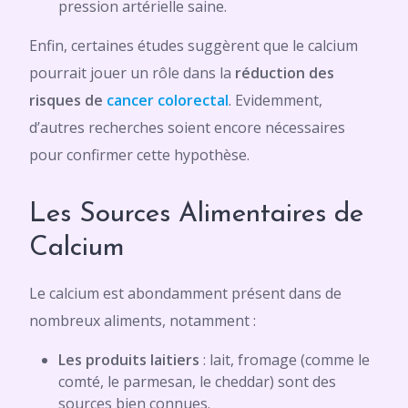
pression artérielle saine.
Enfin, certaines études suggèrent que le calcium
pourrait jouer un rôle dans la
réduction des
risques de
cancer colorectal
. Evidemment,
d’autres recherches soient encore nécessaires
pour confirmer cette hypothèse.
Les Sources Alimentaires de
Calcium
Le calcium est abondamment présent dans de
nombreux aliments, notamment :
Les produits laitiers
: lait, fromage (comme le
comté, le parmesan, le cheddar) sont des
sources bien connues.