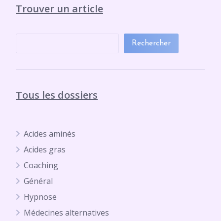
Trouver un article
Rechercher
Tous les dossiers
Acides aminés
Acides gras
Coaching
Général
Hypnose
Médecines alternatives