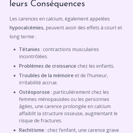
leurs Conséquences
Les carences en calcium, également appelées
hypocalcémies
, peuvent avoir des effets à court et
long terme :
Tétanies
: contractions musculaires
incontrôlées.
Problèmes de croissance
chez les enfants.
Troubles de la mémoire
et de l’humeur,
irritabilité accrue.
Ostéoporose
: particulièrement chez les
femmes ménopausées ou les personnes
âgées, une carence prolongée en calcium
affaiblit la structure osseuse, augmentant le
risque de fractures.
Rachitisme
: chez l’enfant, une carence grave