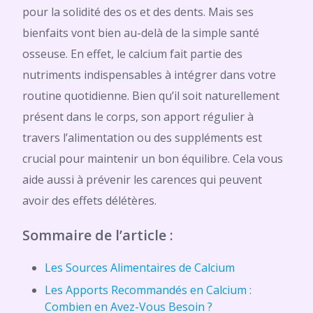
pour la solidité des os et des dents. Mais ses
bienfaits vont bien au-delà de la simple santé
osseuse. En effet, le calcium fait partie des
nutriments indispensables à intégrer dans votre
routine quotidienne. Bien qu’il soit naturellement
présent dans le corps, son apport régulier à
travers l’alimentation ou des suppléments est
crucial pour maintenir un bon équilibre. Cela vous
aide aussi à prévenir les carences qui peuvent
avoir des effets délétères.
Sommaire de l’article :
Les Sources Alimentaires de Calcium
Les Apports Recommandés en Calcium :
Combien en Avez-Vous Besoin ?