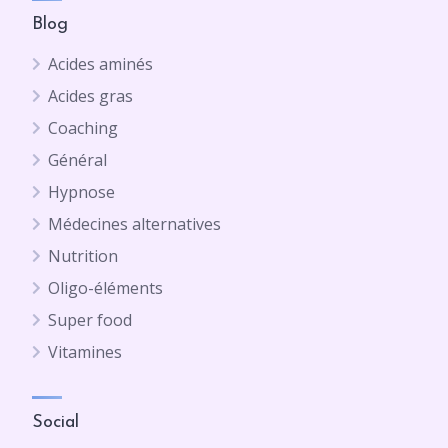
Blog
Acides aminés
Acides gras
Coaching
Général
Hypnose
Médecines alternatives
Nutrition
Oligo-éléments
Super food
Vitamines
Social