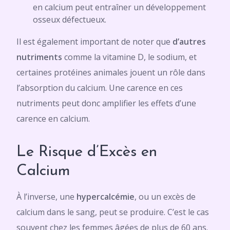
en calcium peut entraîner un développement
osseux défectueux.
Il est également important de noter que
d’autres
nutriments
comme la vitamine D, le sodium, et
certaines protéines animales jouent un rôle dans
l’absorption du calcium. Une carence en ces
nutriments peut donc amplifier les effets d’une
carence en calcium.
Le Risque d’Excès en
Calcium
À l’inverse, une
hypercalcémie
, ou un excès de
calcium dans le sang, peut se produire. C’est le cas
souvent chez les femmes âgées de plus de 60 ans.