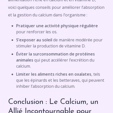
voici quelques conseils pour améliorer l’absorption
et la gestion du calcium dans l’organisme :
Pratiquer une activité physique régulière
pour renforcer les os.
S’exposer au soleil
de manière modérée pour
stimuler la production de vitamine D.
Éviter la surconsommation de protéines
animales
qui peut accélérer l’excrétion du
calcium.
Limiter les aliments riches en oxalates
, tels
que les épinards et les betteraves, qui peuvent
inhiber l’absorption du calcium.
Conclusion : Le Calcium, un
Allié Incontournable pour