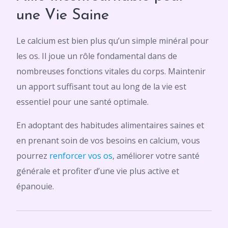
une Vie Saine
Le calcium est bien plus qu’un simple minéral pour
les os. Il joue un rôle fondamental dans de
nombreuses fonctions vitales du corps. Maintenir
un apport suffisant tout au long de la vie est
essentiel pour une santé optimale.
En adoptant des habitudes alimentaires saines et
en prenant soin de vos besoins en calcium, vous
pourrez
renforcer vos os
, améliorer votre santé
générale et profiter d’une vie plus active et
épanouie.