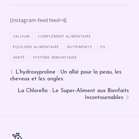
[instagram-feed feed=4]
CALCIUM
COMPLÉMENT ALIMENTAIRE
ÉQUILIBRE ALIMENTAIRE
NUTRIMENTS
OS
SANTÉ
SYSTÈME IMMUNITAIRE
L’hydroxyproline : Un allié pour la peau, les
cheveux et les ongles
La Chlorella : Le Super-Aliment aux Bienfaits
Incontournables