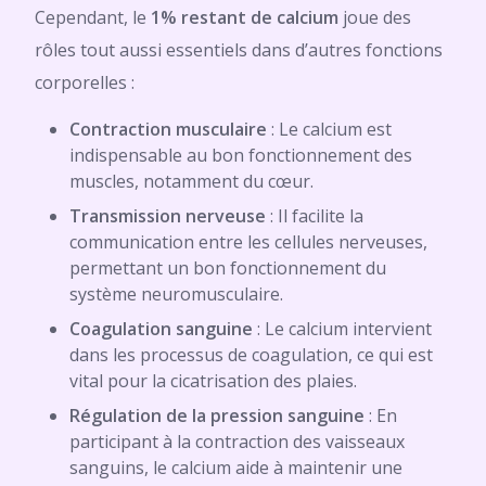
Cependant, le
1% restant de calcium
joue des
rôles tout aussi essentiels dans d’autres fonctions
corporelles :
Contraction musculaire
: Le calcium est
indispensable au bon fonctionnement des
muscles, notamment du cœur.
Transmission nerveuse
: Il facilite la
communication entre les cellules nerveuses,
permettant un bon fonctionnement du
système neuromusculaire.
Coagulation sanguine
: Le calcium intervient
dans les processus de coagulation, ce qui est
vital pour la cicatrisation des plaies.
Régulation de la pression sanguine
: En
participant à la contraction des vaisseaux
sanguins, le calcium aide à maintenir une