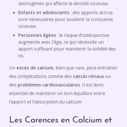
œstrogènes qui affecte la densité osseuse.
Enfants et adolescents
: des apports accrus
sont nécessaires pour soutenir la croissance
osseuse.
Personnes âgées
: le risque d’ostéoporose
augmente avec l’âge, ce qui nécessite un
apport suffisant pour maintenir la solidité des
os.
Un
excès de calcium
, bien que rare, peut entraîner
des complications comme des
calculs rénaux
ou
des
problèmes cardiovasculaires
. Il est donc
essentiel de maintenir un bon équilibre entre
l’apport et l’absorption du calcium.
Les Carences en Calcium et