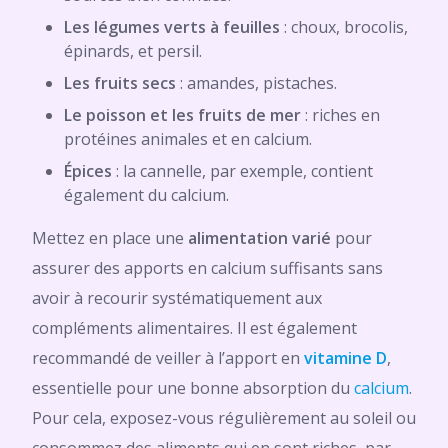
Les légumes verts à feuilles
: choux, brocolis,
épinards, et persil.
Les fruits secs
: amandes, pistaches.
Le poisson et les fruits de mer
: riches en
protéines animales et en calcium.
Épices
: la cannelle, par exemple, contient
également du calcium.
Mettez en place une
alimentation varié
pour
assurer des apports en calcium suffisants sans
avoir à recourir systématiquement aux
compléments alimentaires. Il est également
recommandé de veiller à l’apport en
vitamine D
,
essentielle pour une bonne absorption du
calcium
.
Pour cela, exposez-vous régulièrement au soleil ou