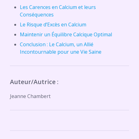
Les Carences en Calcium et leurs
Conséquences
Le Risque d’Excès en Calcium
Maintenir un Équilibre Calcique Optimal
Conclusion : Le Calcium, un Allié
Incontournable pour une Vie Saine
Auteur/Autrice
:
Jeanne Chambert