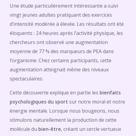
Une étude particulièrement intéressante a suivi
vingt jeunes adultes pratiquant des exercices
d’intensité modérée à élevée. Les résultats ont été
éloquents : 24 heures après l’activité physique, les
chercheurs ont observé une augmentation
moyenne de 77 % des marqueurs de PEA dans
l’organisme. Chez certains participants, cette
augmentation atteignait même des niveaux
spectaculaires.
Cette découverte explique en partie les
bienfaits
psychologiques du sport
sur notre moral et notre
énergie mentale. Lorsque nous bougeons, nous
stimulons naturellement la production de cette
molécule du
bien-être
, créant un cercle vertueux