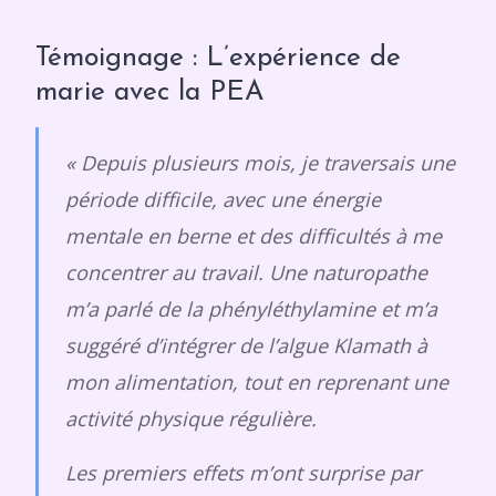
Témoignage : L’expérience de
marie avec la PEA
« Depuis plusieurs mois, je traversais une
période difficile, avec une énergie
mentale en berne et des difficultés à me
concentrer au travail. Une naturopathe
m’a parlé de la phényléthylamine et m’a
suggéré d’intégrer de l’algue Klamath à
mon alimentation, tout en reprenant une
activité physique régulière.
Les premiers effets m’ont surprise par