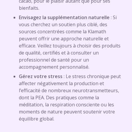
cacao, pour le plaisir autant que pour ses
bienfaits.
Envisagez la supplémentation naturelle
: Si
vous cherchez un soutien plus ciblé, des
sources concentrées comme la Klamath
peuvent offrir une approche naturelle et
efficace. Veillez toujours à choisir des produits
de qualité, certifiés et à consulter un
professionnel de santé pour un
accompagnement personnalisé.
Gérez votre stress
: Le stress chronique peut
affecter négativement la production et
l’efficacité de nombreux neurotransmetteurs,
dont la PEA. Des pratiques comme la
méditation, la respiration consciente ou les
moments de nature peuvent soutenir votre
équilibre global.