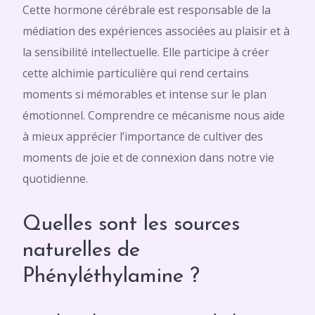
Cette hormone cérébrale est responsable de la
médiation des expériences associées au plaisir et à
la sensibilité intellectuelle. Elle participe à créer
cette alchimie particulière qui rend certains
moments si mémorables et intense sur le plan
émotionnel. Comprendre ce mécanisme nous aide
à mieux apprécier l’importance de cultiver des
moments de joie et de connexion dans notre vie
quotidienne.
Quelles sont les sources
naturelles de
Phényléthylamine ?