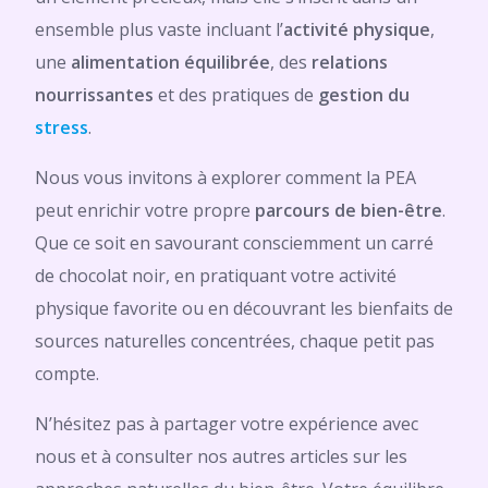
ensemble plus vaste incluant l’
activité physique
,
une
alimentation
équilibrée
, des
relations
nourrissantes
et des pratiques de
gestion du
stress
.
Nous vous invitons à explorer comment la PEA
peut enrichir votre propre
parcours de bien-être
.
Que ce soit en savourant consciemment un carré
de chocolat noir, en pratiquant votre activité
physique favorite ou en découvrant les bienfaits de
sources naturelles concentrées, chaque petit pas
compte.
N’hésitez pas à partager votre expérience avec
nous et à consulter nos autres articles sur les