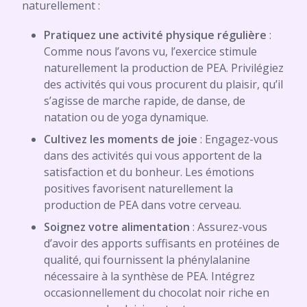
naturellement :
Pratiquez une activité physique régulière
:
Comme nous l’avons vu, l’exercice stimule
naturellement la production de PEA. Privilégiez
des activités qui vous procurent du plaisir, qu’il
s’agisse de marche rapide, de danse, de
natation ou de yoga dynamique.
Cultivez les moments de joie
: Engagez-vous
dans des activités qui vous apportent de la
satisfaction et du bonheur. Les émotions
positives favorisent naturellement la
production de PEA dans votre cerveau.
Soignez votre alimentation
: Assurez-vous
d’avoir des apports suffisants en protéines de
qualité, qui fournissent la phénylalanine
nécessaire à la synthèse de PEA. Intégrez
occasionnellement du chocolat noir riche en