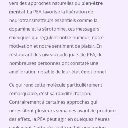
vers des approches naturelles du
bien-être
mental
. La PEA favorise la libération de
neurotransmetteurs essentiels comme la
dopamine et la sérotonine, ces messagers
chimiques qui régulent notre humeur, notre
motivation et notre sentiment de plaisir. En
restaurant des niveaux adéquats de PEA, de
nombreuses personnes ont constaté une
amélioration notable de leur état émotionnel.
Ce qui rend cette molécule particulièrement
remarquable, c’est sa rapidité d’action.
Contrairement à certaines approches qui
nécessitent plusieurs semaines avant de produire
des effets, la PEA peut agir en quelques heures
seulement. Cette réactivité en fait une option