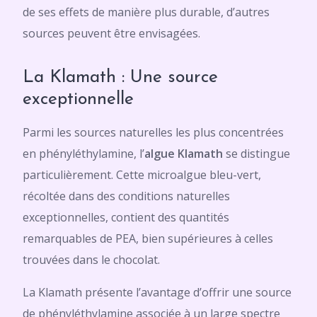
de ses effets de manière plus durable, d’autres
sources peuvent être envisagées.
La Klamath : Une source
exceptionnelle
Parmi les sources naturelles les plus concentrées
en phényléthylamine, l’
algue Klamath
se distingue
particulièrement. Cette microalgue bleu-vert,
récoltée dans des conditions naturelles
exceptionnelles, contient des quantités
remarquables de PEA, bien supérieures à celles
trouvées dans le chocolat.
La Klamath présente l’avantage d’offrir une source
de phényléthylamine associée à un large spectre