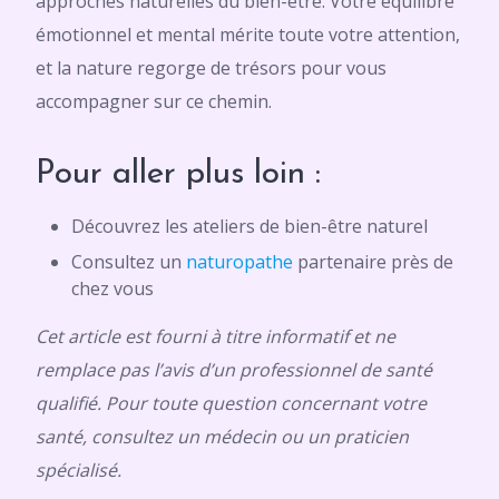
approches naturelles du bien-être. Votre équilibre
émotionnel et mental mérite toute votre attention,
et la nature regorge de trésors pour vous
accompagner sur ce chemin.
Pour aller plus loin :
Découvrez les ateliers de bien-être naturel
Consultez un
naturopathe
partenaire près de
chez vous
Cet article est fourni à titre informatif et ne
remplace pas l’avis d’un professionnel de santé
qualifié. Pour toute question concernant votre
santé, consultez un médecin ou un praticien
spécialisé.