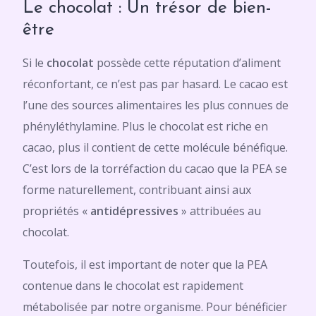
Le chocolat : Un trésor de bien-
être
Si le
chocolat
possède cette réputation d’aliment
réconfortant, ce n’est pas par hasard. Le cacao est
l’une des sources alimentaires les plus connues de
phényléthylamine. Plus le chocolat est riche en
cacao, plus il contient de cette molécule bénéfique.
C’est lors de la torréfaction du cacao que la PEA se
forme naturellement, contribuant ainsi aux
propriétés «
antidépressives
» attribuées au
chocolat.
Toutefois, il est important de noter que la PEA
contenue dans le chocolat est rapidement
métabolisée par notre organisme. Pour bénéficier