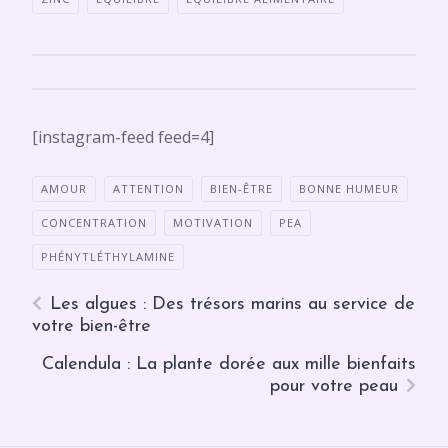
[instagram-feed feed=4]
AMOUR
ATTENTION
BIEN-ÊTRE
BONNE HUMEUR
CONCENTRATION
MOTIVATION
PEA
PHÉNYTLÉTHYLAMINE
Les algues : Des trésors marins au service de
votre bien-être
Calendula : La plante dorée aux mille bienfaits
pour votre peau