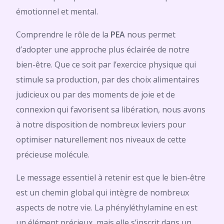
émotionnel et mental.
Comprendre le rôle de la
PEA
nous permet
d’adopter une approche plus éclairée de notre
bien-être. Que ce soit par l’exercice physique qui
stimule sa production, par des choix alimentaires
judicieux ou par des moments de joie et de
connexion qui favorisent sa libération, nous avons
à notre disposition de nombreux leviers pour
optimiser naturellement nos niveaux de cette
précieuse molécule.
Le message essentiel à retenir est que le bien-être
est un chemin global qui intègre de nombreux
aspects de notre vie. La phényléthylamine en est
un élément précieux, mais elle s’inscrit dans un