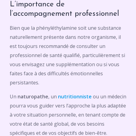
L’importance de
l’accompagnement professionnel
Bien que la phényléthylamine soit une substance
naturellement présente dans notre organisme, il
est toujours recommandé de consulter un
professionnel de santé qualifié, particulièrement si
vous envisagez une supplémentation ou si vous
faites face à des difficultés émotionnelles
persistantes.
Un
naturopathe
, un
nutritionniste
ou un médecin
pourra vous guider vers l’approche la plus adaptée
à votre situation personnelle, en tenant compte de
votre état de santé global, de vos besoins
spécifiques et de vos objectifs de bien-être.