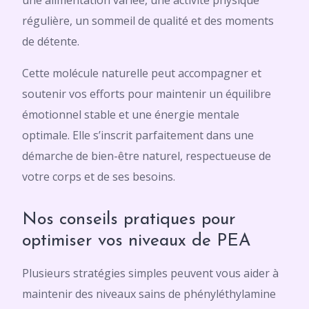
une alimentation variée, une activité physique
régulière, un sommeil de qualité et des moments
de détente.
Cette molécule naturelle peut accompagner et
soutenir vos efforts pour maintenir un équilibre
émotionnel stable et une énergie mentale
optimale. Elle s’inscrit parfaitement dans une
démarche de bien-être naturel, respectueuse de
votre corps et de ses besoins.
Nos conseils pratiques pour
optimiser vos niveaux de PEA
Plusieurs stratégies simples peuvent vous aider à
maintenir des niveaux sains de phényléthylamine