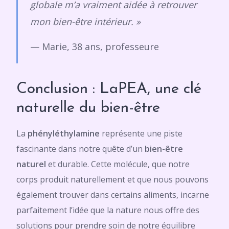
globale m’a vraiment aidée à retrouver
mon bien-être intérieur. »
— Marie, 38 ans, professeure
Conclusion : LaPEA, une clé
naturelle du bien-être
La
phényléthylamine
représente une piste
fascinante dans notre quête d’un
bien-être
naturel
et durable. Cette molécule, que notre
corps produit naturellement et que nous pouvons
également trouver dans certains aliments, incarne
parfaitement l’idée que la nature nous offre des
solutions pour prendre soin de notre équilibre