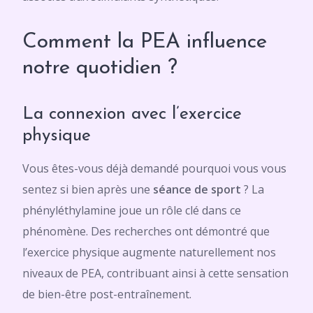
Comment la PEA influence
notre quotidien ?
La connexion avec l’exercice
physique
Vous êtes-vous déjà demandé pourquoi vous vous
sentez si bien après une
séance de sport
? La
phényléthylamine joue un rôle clé dans ce
phénomène. Des recherches ont démontré que
l’exercice physique augmente naturellement nos
niveaux de PEA, contribuant ainsi à cette sensation
de bien-être post-entraînement.