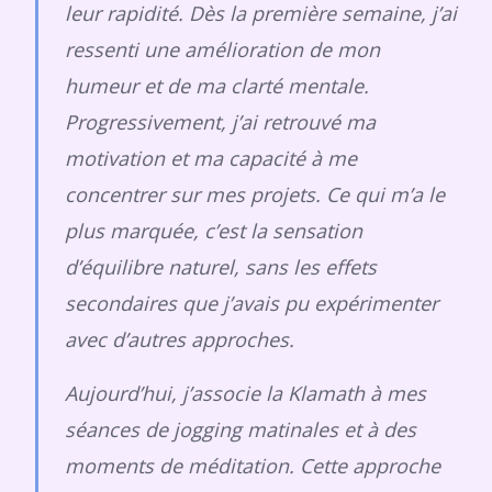
leur rapidité. Dès la première semaine, j’ai
ressenti une amélioration de mon
humeur et de ma clarté mentale.
Progressivement, j’ai retrouvé ma
motivation et ma capacité à me
concentrer sur mes projets. Ce qui m’a le
plus marquée, c’est la sensation
d’équilibre naturel, sans les effets
secondaires que j’avais pu expérimenter
avec d’autres approches.
Aujourd’hui, j’associe la Klamath à mes
séances de jogging matinales et à des
moments de méditation. Cette approche