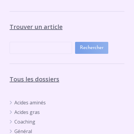
Trouver un article
Rechercher
Tous les dossiers
Acides aminés
Acides gras
Coaching
Général