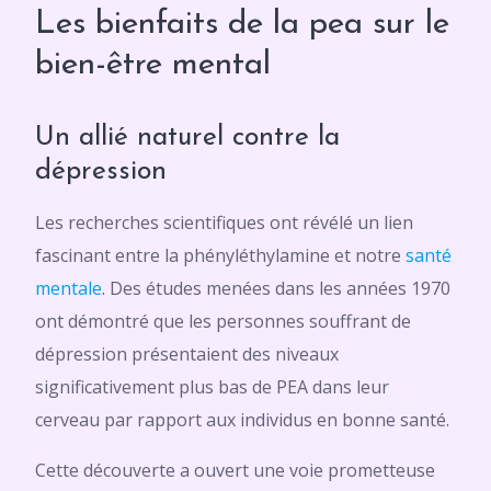
Les bienfaits de la pea sur le
bien-être mental
Un allié naturel contre la
dépression
Les recherches scientifiques ont révélé un lien
fascinant entre la phényléthylamine et notre
santé
mentale
. Des études menées dans les années 1970
ont démontré que les personnes souffrant de
dépression présentaient des niveaux
significativement plus bas de PEA dans leur
cerveau par rapport aux individus en bonne santé.
Cette découverte a ouvert une voie prometteuse