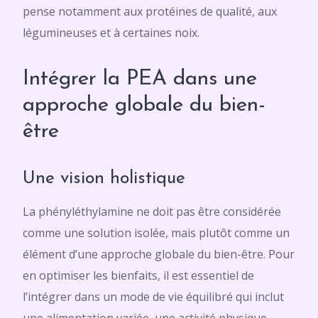
pense notamment aux protéines de qualité, aux
légumineuses et à certaines noix.
Intégrer la PEA dans une
approche globale du bien-
être
Une vision holistique
La phényléthylamine ne doit pas être considérée
comme une solution isolée, mais plutôt comme un
élément d’une approche globale du bien-être. Pour
en optimiser les bienfaits, il est essentiel de
l’intégrer dans un mode de vie équilibré qui inclut