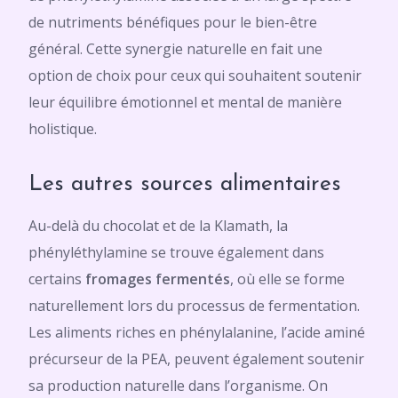
de nutriments bénéfiques pour le bien-être
général. Cette synergie naturelle en fait une
option de choix pour ceux qui souhaitent soutenir
leur équilibre émotionnel et mental de manière
holistique.
Les autres sources alimentaires
Au-delà du chocolat et de la Klamath, la
phényléthylamine se trouve également dans
certains
fromages
fermentés
, où elle se forme
naturellement lors du processus de fermentation.
Les aliments riches en phénylalanine, l’acide aminé
précurseur de la PEA, peuvent également soutenir
sa production naturelle dans l’organisme. On