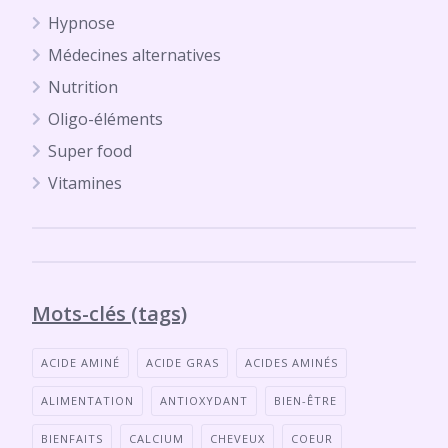
Hypnose
Médecines alternatives
Nutrition
Oligo-éléments
Super food
Vitamines
Mots-clés (tags)
ACIDE AMINÉ
ACIDE GRAS
ACIDES AMINÉS
ALIMENTATION
ANTIOXYDANT
BIEN-ÊTRE
BIENFAITS
CALCIUM
CHEVEUX
COEUR