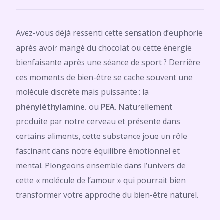
Avez-vous déjà ressenti cette sensation d’euphorie
après avoir mangé du chocolat ou cette énergie
bienfaisante après une séance de sport ? Derrière
ces moments de bien-être se cache souvent une
molécule discrète mais puissante : la
phényléthylamine
, ou
PEA
. Naturellement
produite par notre cerveau et présente dans
certains aliments, cette substance joue un rôle
fascinant dans notre équilibre émotionnel et
mental. Plongeons ensemble dans l’univers de
cette « molécule de l’amour » qui pourrait bien
transformer votre approche du bien-être naturel.