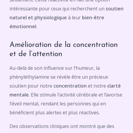
intéressante pour ceux qui recherchent un
soutien
naturel et physiologique
à leur
bien-être
émotionnel
.
Amélioration de la concentration
et de l’attention
Au-delà de son influence sur l’humeur, la
phényléthylamine se révèle être un précieux
soutien pour notre
concentration
et notre
clarté
mentale
. Elle stimule l’activité cérébrale et favorise
l’éveil mental, rendant les personnes qui en
bénéficient plus alertes et plus réactives.
Des observations cliniques ont montré que des