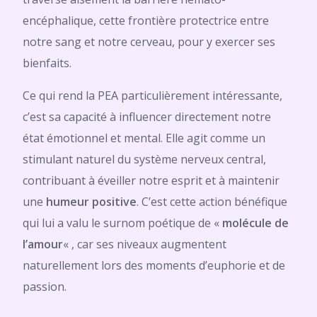
encéphalique, cette frontière protectrice entre
notre sang et notre cerveau, pour y exercer ses
bienfaits.
Ce qui rend la PEA particulièrement intéressante,
c’est sa capacité à influencer directement notre
état émotionnel et mental. Elle agit comme un
stimulant naturel du système nerveux central,
contribuant à éveiller notre esprit et à maintenir
une
humeur
positive
. C’est cette action bénéfique
qui lui a valu le surnom poétique de «
molécule de
l’amour
« , car ses niveaux augmentent
naturellement lors des moments d’euphorie et de
passion.