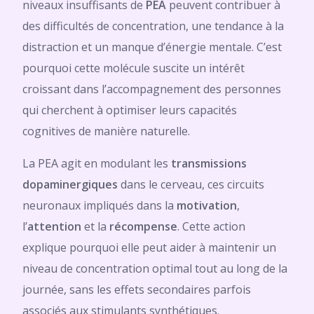
niveaux insuffisants de
PEA
peuvent contribuer à
des difficultés de concentration, une tendance à la
distraction et un manque d’énergie mentale. C’est
pourquoi cette molécule suscite un intérêt
croissant dans l’accompagnement des personnes
qui cherchent à optimiser leurs capacités
cognitives de manière naturelle.
La PEA agit en modulant les
transmissions
dopaminergiques
dans le cerveau, ces circuits
neuronaux impliqués dans la
motivation
,
l’
attention
et la
récompense
. Cette action
explique pourquoi elle peut aider à maintenir un
niveau de concentration optimal tout au long de la
journée, sans les effets secondaires parfois
associés aux stimulants synthétiques.