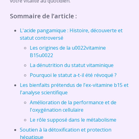
votre vitalité au quotidien.
Sommaire de l’article :
L'acide pangamique : Histoire, découverte et
statut controversé
Les origines de la u0022vitamine
B15u0022
La dénutrition du statut vitaminique
Pourquoi le statut a-t-il été révoqué ?
Les bienfaits prétendus de l'ex-vitamine b15 et
l'analyse scientifique
Amélioration de la performance et de
l'oxygénation cellulaire
Le rôle supposé dans le métabolisme
Soutien à la détoxification et protection
hépatique