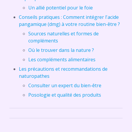
Un allié potentiel pour le foie
Conseils pratiques : Comment intégrer l'acide
pangamique (dmg) à votre routine bien-être ?
Sources naturelles et formes de
compléments
Où le trouver dans la nature ?
Les compléments alimentaires
Les précautions et recommandations de
naturopathes
Consulter un expert du bien-être
Posologie et qualité des produits