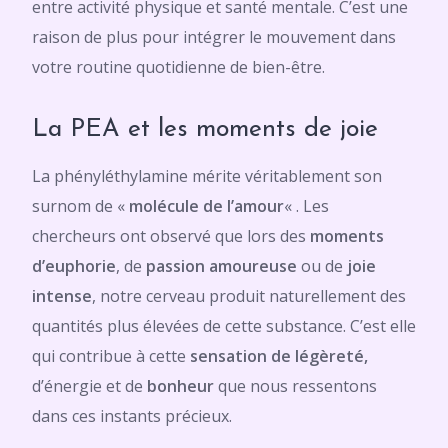
entre activité physique et santé mentale. C’est une
raison de plus pour intégrer le mouvement dans
votre routine quotidienne de bien-être.
La PEA et les moments de joie
La phényléthylamine mérite véritablement son
surnom de «
molécule de l’amour
« . Les
chercheurs ont observé que lors des
moments
d’euphorie
, de
passion
amoureuse
ou de
joie
intense
, notre cerveau produit naturellement des
quantités plus élevées de cette substance. C’est elle
qui contribue à cette
sensation de légèreté,
d’énergie et de
bonheur
que nous ressentons
dans ces instants précieux.