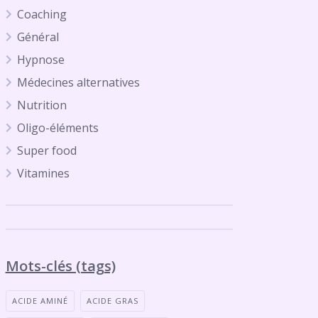
Coaching
Général
Hypnose
Médecines alternatives
Nutrition
Oligo-éléments
Super food
Vitamines
Mots-clés (tags)
ACIDE AMINÉ
ACIDE GRAS