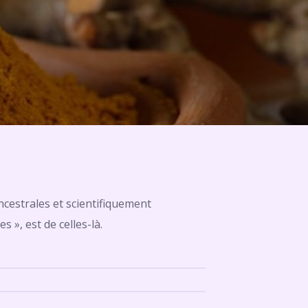
ncestrales et scientifiquement
 », est de celles-là.