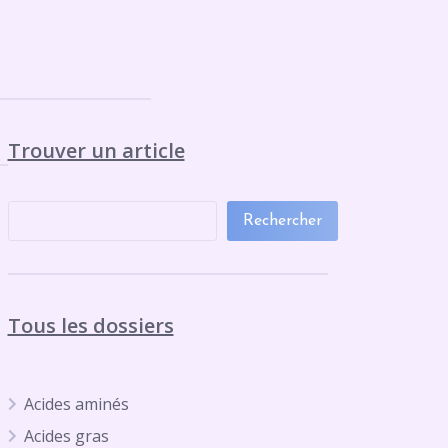
Trouver un article
Rechercher
Tous les dossiers
Acides aminés
Acides gras