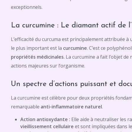
exceptionnels.
La curcumine : Le diamant actif de l
L’efficacité du curcuma est principalement attribuée 
le plus important est la
curcumine
. C’est ce polyphénol
propriétés médicinales
. La curcumine a fait l’objet de
actions majeures sur l’organisme.
Un spectre d’actions puissant et do
La curcumine est célèbre pour deux propriétés fondame
remarquable
anti-inflammatoire naturel
.
Action antioxydante :
Elle aide à neutraliser les r
vieillissement cellulaire
et sont impliquées dans 