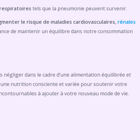
respiratoires
tels que la pneumonie peuvent survenir.
menter le risque de maladies cardiovasculaires,
rénales
rtance de maintenir un équilibre dans notre consommation
 négliger dans le cadre d’une alimentation équilibrée et
’une nutrition consciente et variée pour soutenir votre
 incontournables à ajouter à votre nouveau mode de vie.