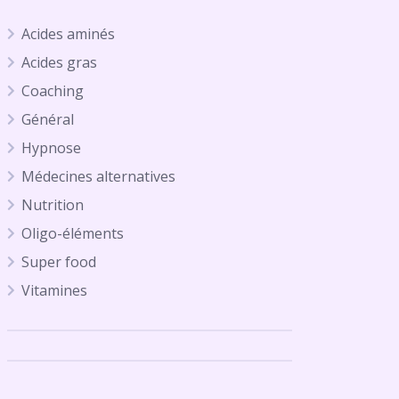
Acides aminés
Acides gras
Coaching
Général
Hypnose
Médecines alternatives
Nutrition
Oligo-éléments
Super food
Vitamines