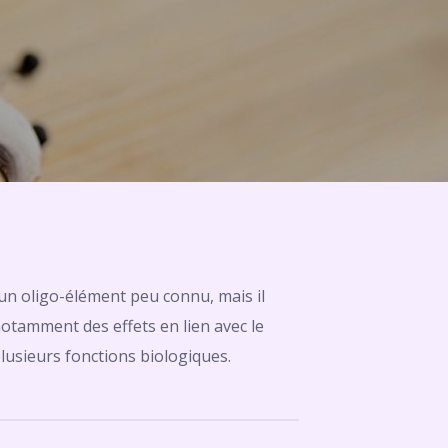
 un oligo-élément peu connu, mais il
notamment des effets en lien avec le
lusieurs fonctions biologiques.