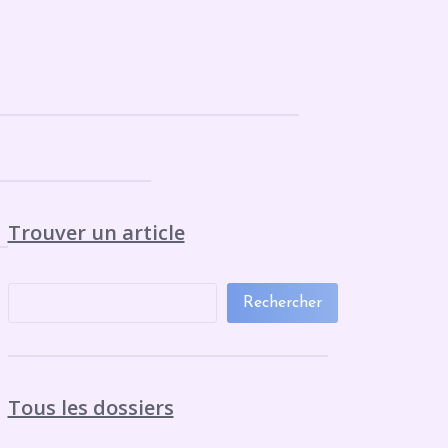
Trouver un article
Rechercher
Tous les dossiers