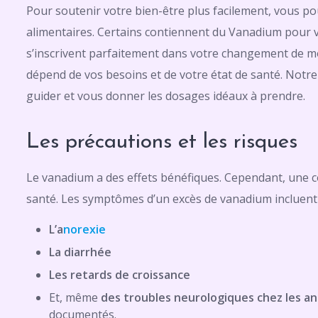
Pour soutenir votre bien-être plus facilement, vous 
alimentaires. Certains contiennent du Vanadium pour vo
s’inscrivent parfaitement dans votre changement de mod
dépend de vos besoins et de votre état de santé. Notre
guider et vous donner les dosages idéaux à prendre.
Les précautions et les risques
Le vanadium a des effets bénéfiques. Cependant, une
santé. Les symptômes d’un excès de vanadium incluent 
L’a
norexie
La diarrhée
Les retards de croissance
Et, même
des troubles neurologiques
chez les a
documentés.