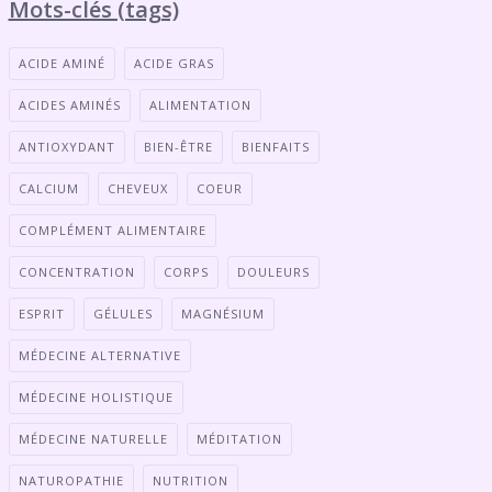
Mots-clés (tags)
ACIDE AMINÉ
ACIDE GRAS
ACIDES AMINÉS
ALIMENTATION
ANTIOXYDANT
BIEN-ÊTRE
BIENFAITS
CALCIUM
CHEVEUX
COEUR
COMPLÉMENT ALIMENTAIRE
CONCENTRATION
CORPS
DOULEURS
ESPRIT
GÉLULES
MAGNÉSIUM
MÉDECINE ALTERNATIVE
MÉDECINE HOLISTIQUE
MÉDECINE NATURELLE
MÉDITATION
NATUROPATHIE
NUTRITION