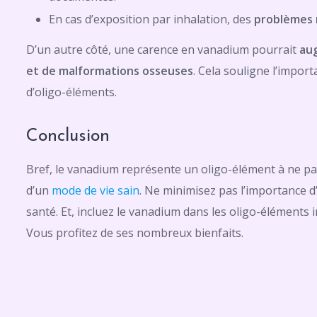
En cas d’exposition par inhalation, des
problèmes 
D’un autre côté, une carence en vanadium pourrait
aug
et de malformations osseuses
. Cela souligne l’impo
d’oligo-éléments.
Conclusion
Bref, le vanadium représente un oligo-élément à ne pas
d’un
mode de vie sain
. Ne minimisez pas l’importance d
santé. Et, incluez le vanadium dans les oligo-éléments
Vous profitez de ses nombreux bienfaits.