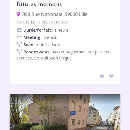
futures mamans
308 Rue Nationale, 59000 Lille
AJOUTÉ LE 16 DÉCEMBRE 2024
Durée/forfait
: 1 heure
Meeting
: De visu
Séance
: Individuelle
Rendez-vous
: Accompagnement sur plusieurs
séances, Consultation unique