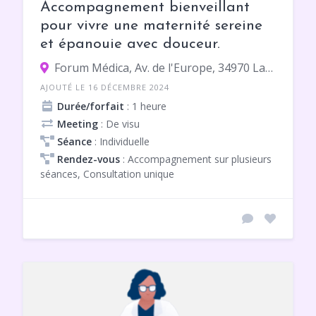
Accompagnement bienveillant
pour vivre une maternité sereine
et épanouie avec douceur.
Forum Médica, Av. de l'Europe, 34970 Lattes
AJOUTÉ LE 16 DÉCEMBRE 2024
Durée/forfait
: 1 heure
Meeting
: De visu
Séance
: Individuelle
Rendez-vous
: Accompagnement sur plusieurs
séances, Consultation unique