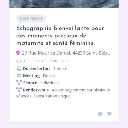
SAGE-FEMME
Échographie bienveillante pour
des moments précieux de
maternité et santé féminine.
27 Rue Maurice Daniel, 44230 Saint-Sébastien-sur-Loire
AJOUTÉ LE 16 DÉCEMBRE 2024
Durée/forfait
: 1 heure
Meeting
: De visu
Séance
: Individuelle
Rendez-vous
: Accompagnement sur plusieurs
séances, Consultation unique