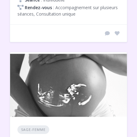
Rendez-vous
: Accompagnement sur plusieurs
séances, Consultation unique
SAGE-FEMME