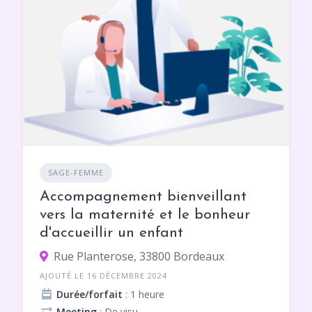
SAGE-FEMME
Accompagnement bienveillant
vers la maternité et le bonheur
d'accueillir un enfant
Rue Planterose, 33800 Bordeaux
AJOUTÉ LE 16 DÉCEMBRE 2024
Durée/forfait
: 1 heure
Meeting
: De visu