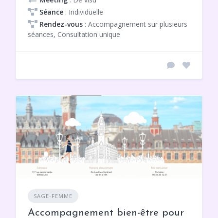
Séance
: Individuelle
Rendez-vous
: Accompagnement sur plusieurs
séances, Consultation unique
SAGE-FEMME
Accompagnement bien-être pour