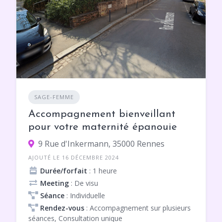
SAGE-FEMME
Accompagnement bienveillant
pour votre maternité épanouie
9 Rue d'Inkermann, 35000 Rennes
AJOUTÉ LE 16 DÉCEMBRE 2024
Durée/forfait
: 1 heure
Meeting
: De visu
Séance
: Individuelle
Rendez-vous
: Accompagnement sur plusieurs
séances, Consultation unique