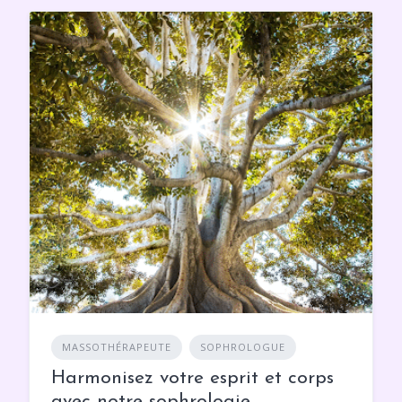
MASSOTHÉRAPEUTE
SOPHROLOGUE
Harmonisez votre esprit et corps
avec notre sophrologie