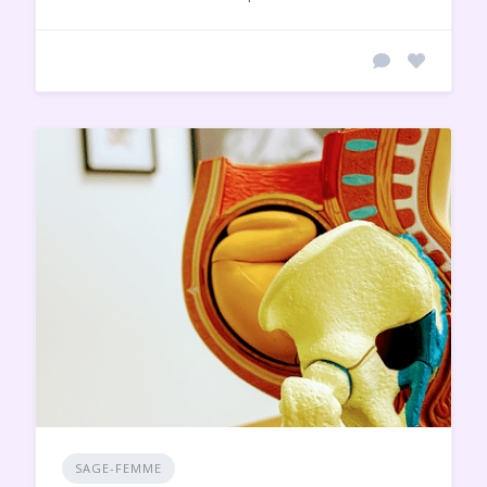
SAGE-FEMME