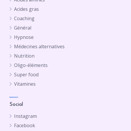
Acides gras
Coaching
Général
Hypnose
Médecines alternatives
Nutrition
Oligo-éléments
Super food
Vitamines
Social
Instagram
Facebook