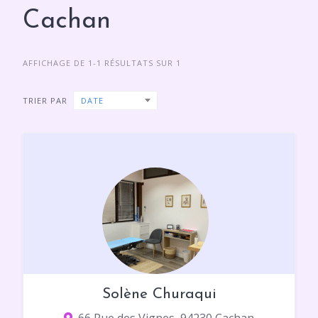
Cachan
AFFICHAGE DE 1-1 RÉSULTATS SUR 1
TRIER PAR
DATE
Solène Churaqui