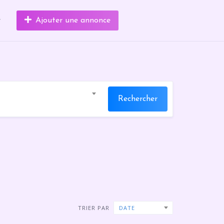
r
Ajouter une annonce
Rechercher
TRIER PAR
DATE