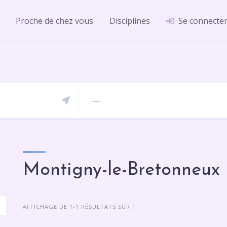
Proche de chez vous
Disciplines
Se connecte
—
Montigny-le-Bretonneux
AFFICHAGE DE 1-1 RÉSULTATS SUR 1