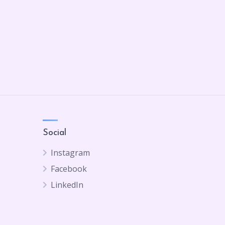
Social
Instagram
Facebook
LinkedIn