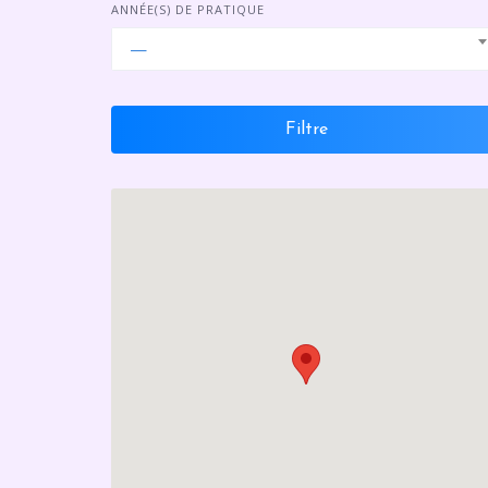
ANNÉE(S) DE PRATIQUE
—
Filtre