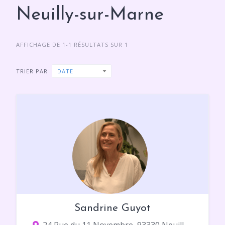
Neuilly-sur-Marne
AFFICHAGE DE 1-1 RÉSULTATS SUR 1
TRIER PAR
DATE
Sandrine Guyot