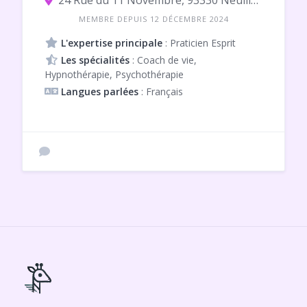
24 Rue du 11 Novembre, 93330 Neuilly-sur-Marne
MEMBRE DEPUIS 12 DÉCEMBRE 2024
L'expertise principale
: Praticien Esprit
Les spécialités
: Coach de vie,
Hypnothérapie, Psychothérapie
Langues parlées
: Français