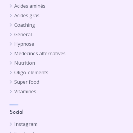
Acides aminés
Acides gras
Coaching
Général
Hypnose
Médecines alternatives
Nutrition
Oligo-éléments
Super food
Vitamines
Social
Instagram