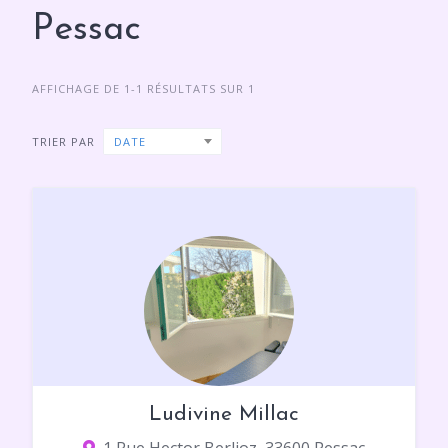
Pessac
AFFICHAGE DE 1-1 RÉSULTATS SUR 1
TRIER PAR
DATE
Ludivine Millac