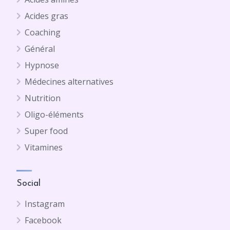
Acides gras
Coaching
Général
Hypnose
Médecines alternatives
Nutrition
Oligo-éléments
Super food
Vitamines
Social
Instagram
Facebook