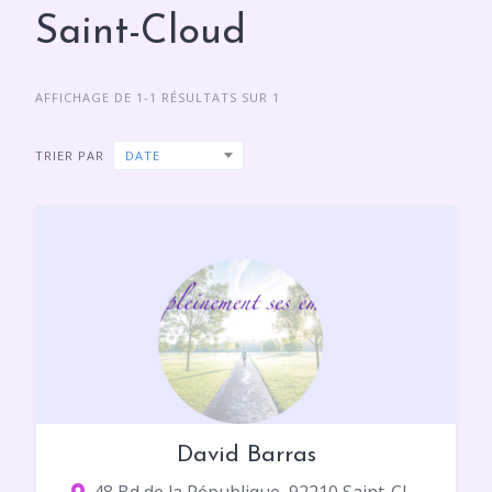
Saint-Cloud
AFFICHAGE DE 1-1 RÉSULTATS SUR 1
TRIER PAR
DATE
David Barras