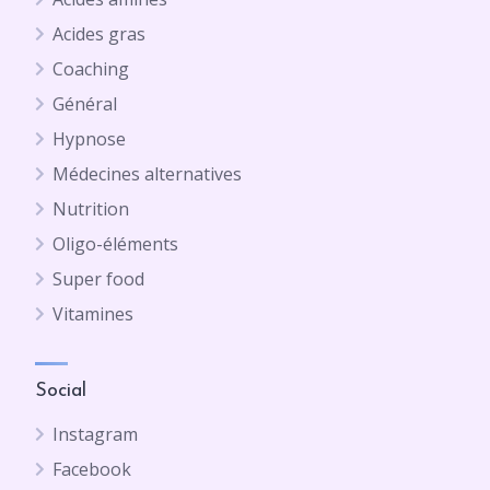
Acides gras
Coaching
Général
Hypnose
Médecines alternatives
Nutrition
Oligo-éléments
Super food
Vitamines
Social
Instagram
Facebook