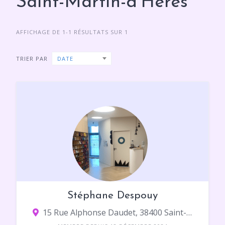
Saint-Martin-d'Hères
AFFICHAGE DE 1-1 RÉSULTATS SUR 1
TRIER PAR
DATE
Stéphane Despouy
15 Rue Alphonse Daudet, 38400 Saint-Martin-d'Hères