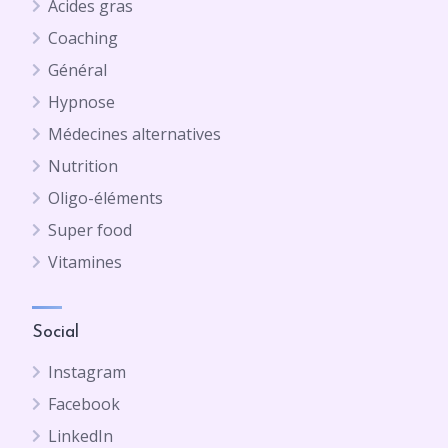
Acides gras
Coaching
Général
Hypnose
Médecines alternatives
Nutrition
Oligo-éléments
Super food
Vitamines
Social
Instagram
Facebook
LinkedIn