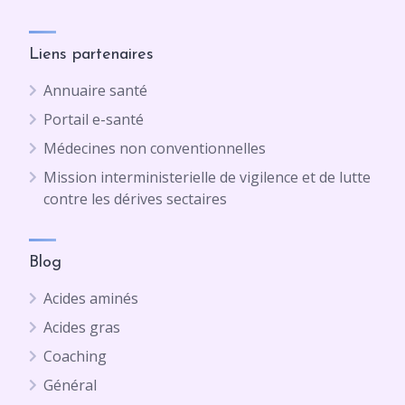
Liens partenaires
Annuaire santé
Portail e-santé
Médecines non conventionnelles
Mission interministerielle de vigilence et de lutte
contre les dérives sectaires
Blog
Acides aminés
Acides gras
Coaching
Général