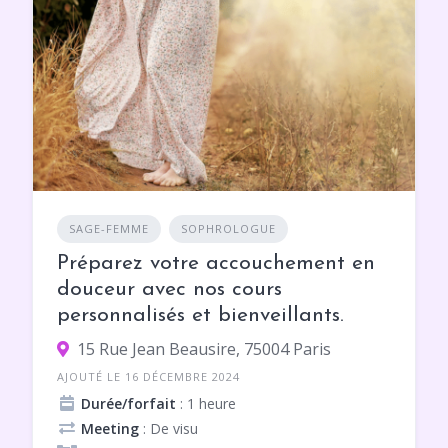
SAGE-FEMME
SOPHROLOGUE
Préparez votre accouchement en
douceur avec nos cours
personnalisés et bienveillants.
15 Rue Jean Beausire, 75004 Paris
AJOUTÉ LE 16 DÉCEMBRE 2024
Durée/forfait
: 1 heure
Meeting
: De visu