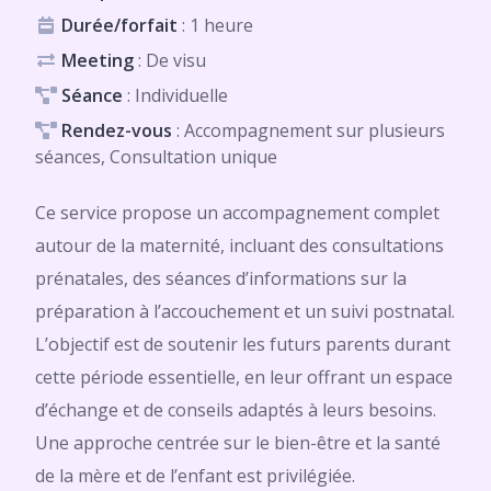
Durée/forfait
: 1 heure
Meeting
: De visu
Séance
: Individuelle
Rendez-vous
: Accompagnement sur plusieurs
séances, Consultation unique
Ce service propose un accompagnement complet
autour de la maternité, incluant des consultations
prénatales, des séances d’informations sur la
préparation à l’accouchement et un suivi postnatal.
L’objectif est de soutenir les futurs parents durant
cette période essentielle, en leur offrant un espace
d’échange et de conseils adaptés à leurs besoins.
Une approche centrée sur le bien-être et la santé
de la mère et de l’enfant est privilégiée.