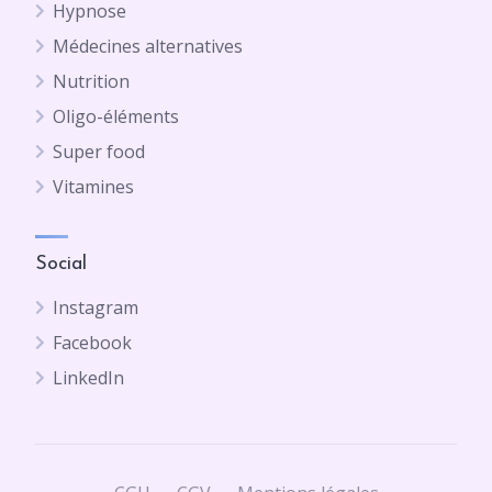
Hypnose
Médecines alternatives
Nutrition
Oligo-éléments
Super food
Vitamines
Social
Instagram
Facebook
LinkedIn