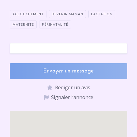
ACCOUCHEMENT
DEVENIR MAMAN
LACTATION
MATERNITÉ
PÉRINATALITÉ
Envoyer un message
Rédiger un avis
Signaler l’annonce