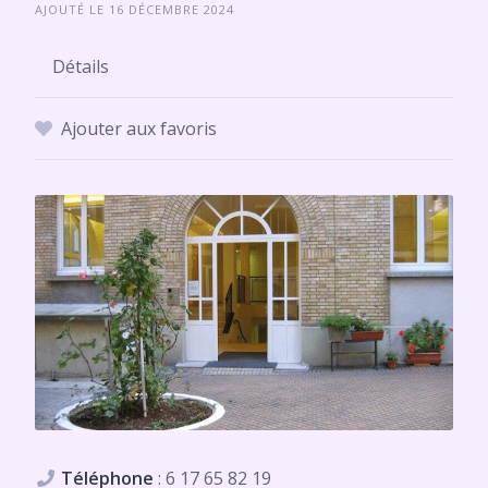
AJOUTÉ LE 16 DÉCEMBRE 2024
Détails
Ajouter aux favoris
Téléphone
:
6 17 65 82 19