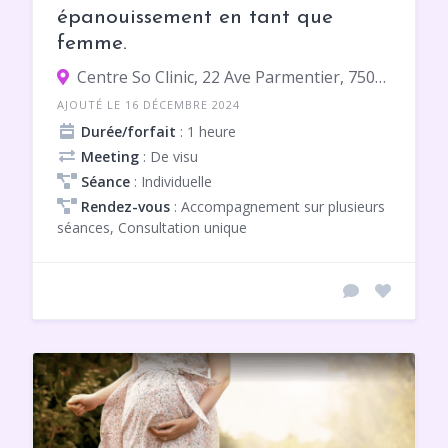
épanouissement en tant que
femme.
Centre So Clinic, 22 Ave Parmentier, 75011 Paris
AJOUTÉ LE 16 DÉCEMBRE 2024
Durée/forfait
: 1 heure
Meeting
: De visu
Séance
: Individuelle
Rendez-vous
: Accompagnement sur plusieurs
séances, Consultation unique