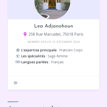
Lea Adjanohoun
258 Rue Marcadet, 75018 Paris
MEMBRE DEPUIS 12 DÉCEMBRE 2024
L'expertise principale
: Praticien Corps
Les spécialités
: Sage-femme
Langues parlées
: Français