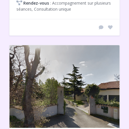
Rendez-vous
: Accompagnement sur plusieurs
séances, Consultation unique