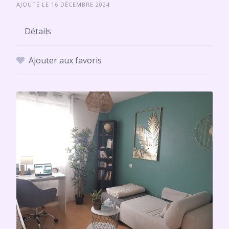
AJOUTÉ LE 16 DÉCEMBRE 2024
Détails
Ajouter aux favoris