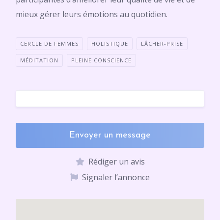
mieux gérer leurs émotions au quotidien.
CERCLE DE FEMMES
HOLISTIQUE
LÂCHER-PRISE
MÉDITATION
PLEINE CONSCIENCE
Envoyer un message
Rédiger un avis
Signaler l’annonce