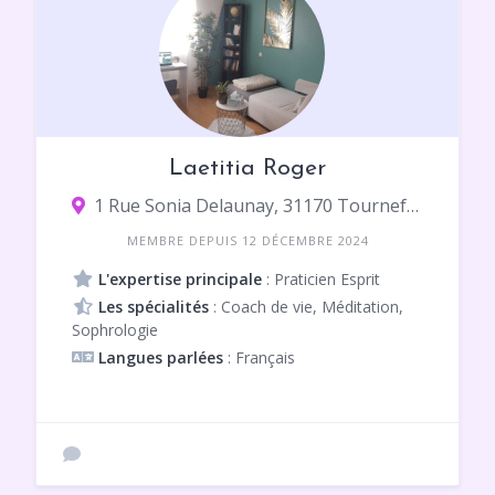
Laetitia Roger
1 Rue Sonia Delaunay, 31170 Tournefeuille
MEMBRE DEPUIS 12 DÉCEMBRE 2024
L'expertise principale
: Praticien Esprit
Les spécialités
: Coach de vie, Méditation,
Sophrologie
Langues parlées
: Français