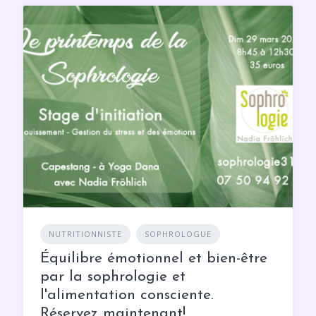
NUTRITIONNISTE
SOPHROLOGUE
Équilibre émotionnel et bien-être
par la sophrologie et
l'alimentation consciente.
Réservez maintenant!