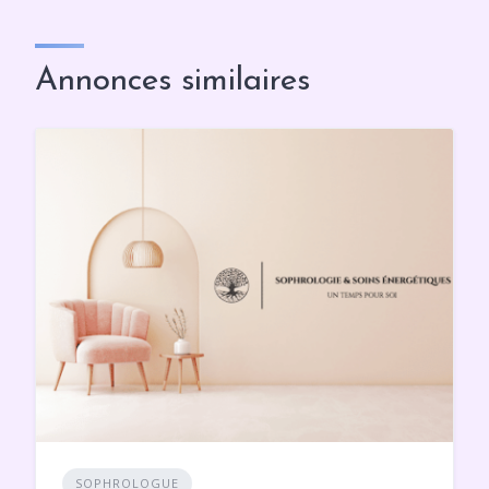
Annonces similaires
SOPHROLOGUE