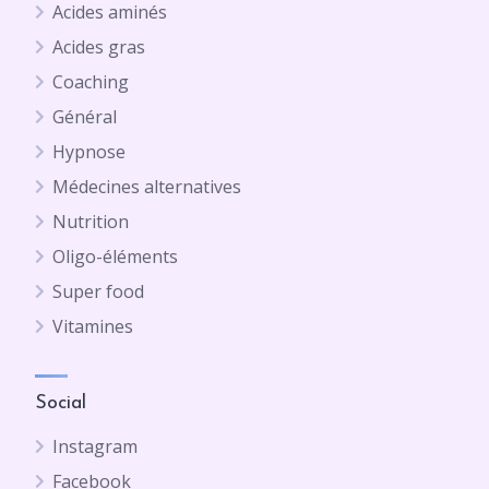
Acides aminés
Acides gras
Coaching
Général
Hypnose
Médecines alternatives
Nutrition
Oligo-éléments
Super food
Vitamines
Social
Instagram
Facebook