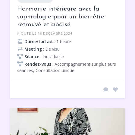
Harmonie intérieure avec la
sophrologie pour un bien-être
retrouvé et apaisé.
AJOUTÉ LE 16 DÉCEMBRE 2024
Durée/forfait
: 1 heure
Meeting
: De visu
Séance
: Individuelle
Rendez-vous
: Accompagnement sur plusieurs
séances, Consultation unique