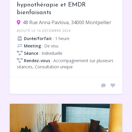
hypnothérapie et EMDR
bienfaisants
48 Rue Anna Pavlova, 34000 Montpellier
AJOUTÉ LE 16 DÉCEMBRE 2024
Durée/forfait
: 1 heure
Meeting
: De visu
Séance
: Individuelle
Rendez-vous
: Accompagnement sur plusieurs
séances, Consultation unique