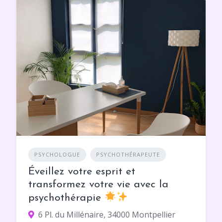
PSYCHOLOGUE
PSYCHOTHÉRAPEUTE
Éveillez votre esprit et
transformez votre vie avec la
psychothérapie
6 Pl. du Millénaire, 34000 Montpellier