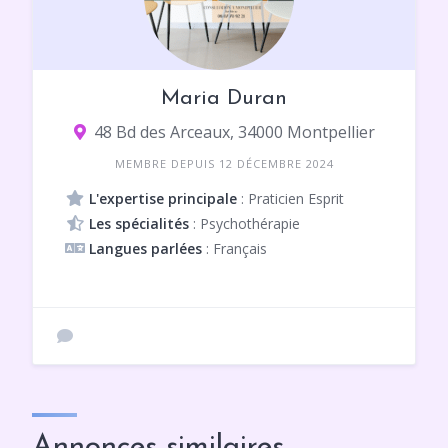
Maria Duran
48 Bd des Arceaux, 34000 Montpellier
MEMBRE DEPUIS 12 DÉCEMBRE 2024
L'expertise principale
: Praticien Esprit
Les spécialités
: Psychothérapie
Langues parlées
: Français
Annonces similaires