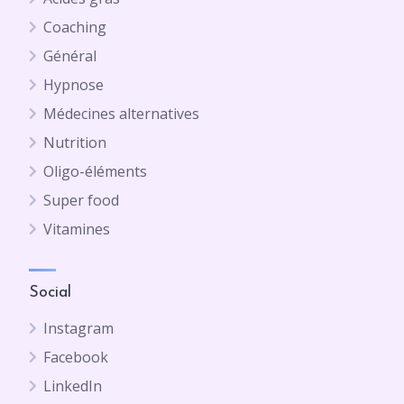
Coaching
Général
Hypnose
Médecines alternatives
Nutrition
Oligo-éléments
Super food
Vitamines
Social
Instagram
Facebook
LinkedIn