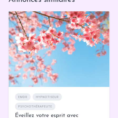
EMDR
HYPNOTISEUR
PSYCHOTHÉRAPEUTE
Éveillez votre esprit avec