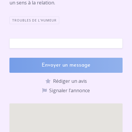
un sens à la relation.
TROUBLES DE L’HUMEUR
Envoyer un message
Rédiger un avis
Signaler l’annonce