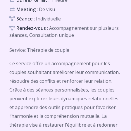
Durée/forfait
: 1 heure
Meeting
: De visu
Séance
: Individuelle
Rendez-vous
: Accompagnement sur plusieurs
séances, Consultation unique
Service: Thérapie de couple
Ce service offre un accompagnement pour les
couples souhaitant améliorer leur communication,
résoudre des conflits et renforcer leur relation.
Grâce à des séances personnalisées, les couples
peuvent explorer leurs dynamiques relationnelles
et apprendre des outils pratiques pour favoriser
l’harmonie et la compréhension mutuelle. La
thérapie vise à restaurer l’équilibre et à redonner