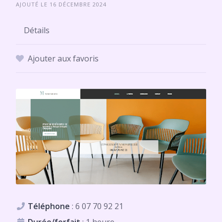
AJOUTÉ LE 16 DÉCEMBRE 2024
Détails
Ajouter aux favoris
Téléphone
:
6 07 70 92 21