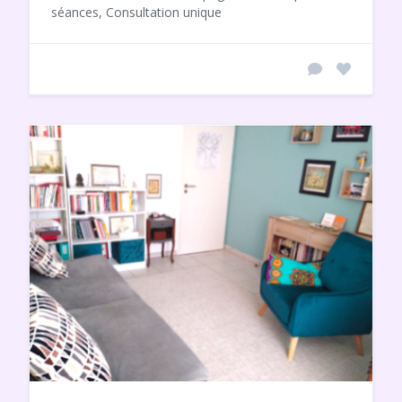
séances, Consultation unique