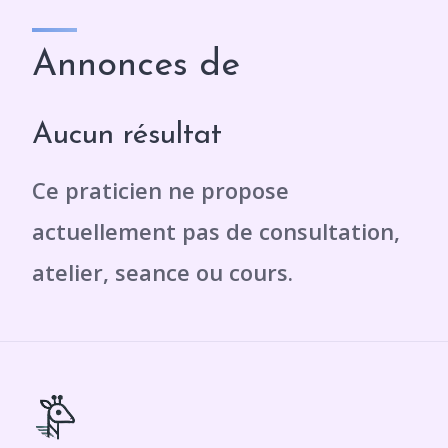
Annonces de
Aucun résultat