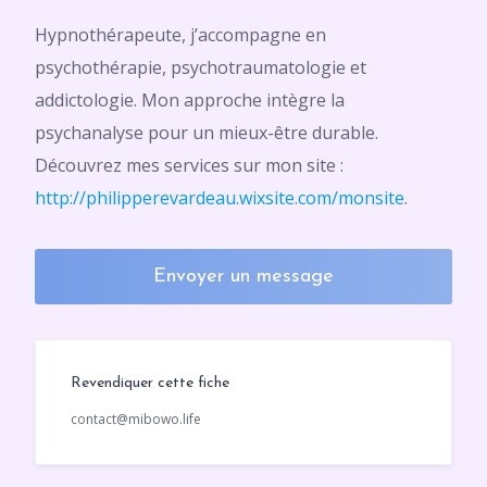
Hypnothérapeute, j’accompagne en
psychothérapie, psychotraumatologie et
addictologie. Mon approche intègre la
psychanalyse pour un mieux-être durable.
Découvrez mes services sur mon site :
http://philipperevardeau.wixsite.com/monsite
.
Envoyer un message
Revendiquer cette fiche
contact@mibowo.life