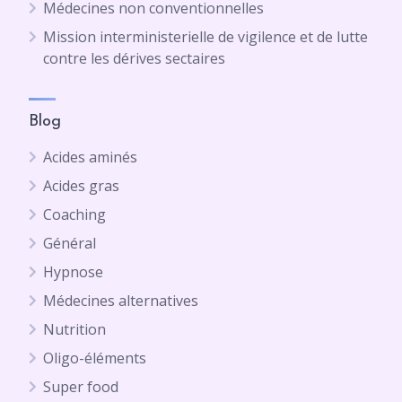
Médecines non conventionnelles
Mission interministerielle de vigilence et de lutte
contre les dérives sectaires
Blog
Acides aminés
Acides gras
Coaching
Général
Hypnose
Médecines alternatives
Nutrition
Oligo-éléments
Super food