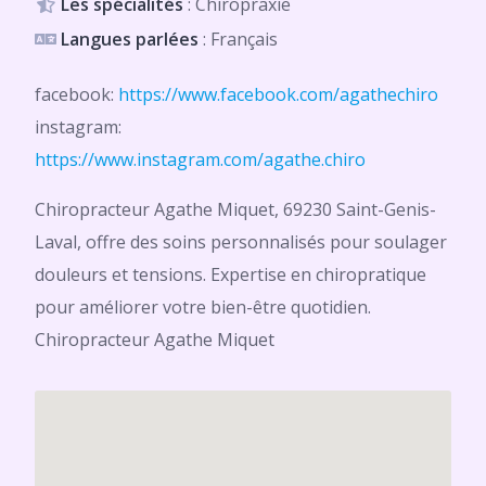
Les spécialités
: Chiropraxie
Langues parlées
: Français
facebook:
https://www.facebook.com/agathechiro
instagram:
https://www.instagram.com/agathe.chiro
Chiropracteur Agathe Miquet, 69230 Saint-Genis-
Laval, offre des soins personnalisés pour soulager
douleurs et tensions. Expertise en chiropratique
pour améliorer votre bien-être quotidien.
Chiropracteur Agathe Miquet