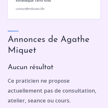
Revendiquer cette fiche
contact@mibowo.life
Annonces de Agathe
Miquet
Aucun résultat