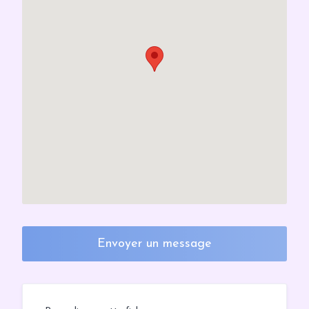
Envoyer un message