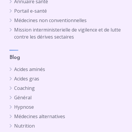
Annuaire santé
Portail e-santé
Médecines non conventionnelles
Mission interministerielle de vigilence et de lutte
contre les dérives sectaires
Blog
Acides aminés
Acides gras
Coaching
Général
Hypnose
Médecines alternatives
Nutrition