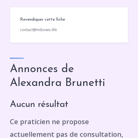
Revendiquer cette fiche
contact@mibowo.life
Annonces de
Alexandra Brunetti
Aucun résultat