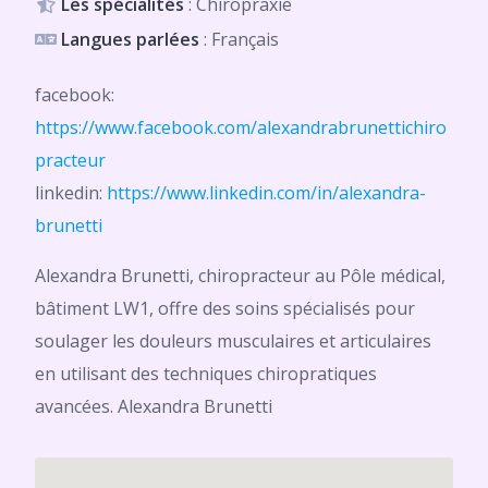
Les spécialités
: Chiropraxie
Langues parlées
: Français
facebook:
https://www.facebook.com/alexandrabrunettichiro
practeur
linkedin:
https://www.linkedin.com/in/alexandra-
brunetti
Alexandra Brunetti, chiropracteur au Pôle médical,
bâtiment LW1, offre des soins spécialisés pour
soulager les douleurs musculaires et articulaires
en utilisant des techniques chiropratiques
avancées. Alexandra Brunetti