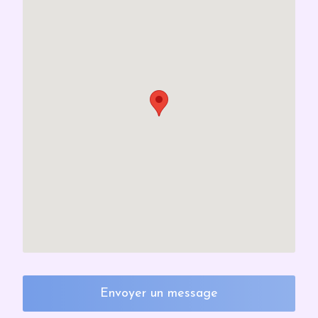
Envoyer un message