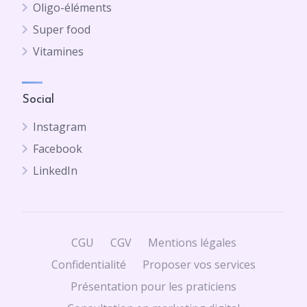
Oligo-éléments
Super food
Vitamines
Social
Instagram
Facebook
LinkedIn
CGU
CGV
Mentions légales
Confidentialité
Proposer vos services
Présentation pour les praticiens