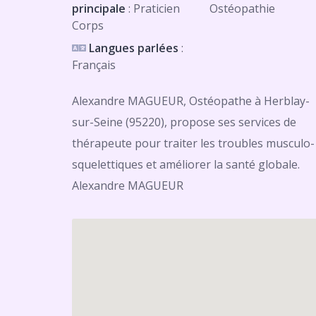
principale
: Praticien
Ostéopathie
Corps
Langues parlées
:
Français
Alexandre MAGUEUR, Ostéopathe à Herblay-
sur-Seine (95220), propose ses services de
thérapeute pour traiter les troubles musculo-
squelettiques et améliorer la santé globale.
Alexandre MAGUEUR