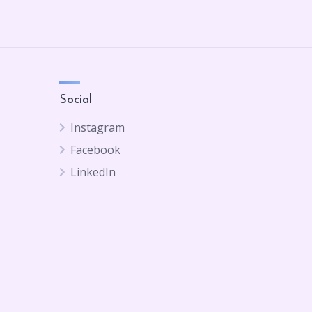
Social
Instagram
Facebook
LinkedIn