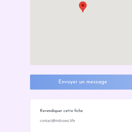
Envoyer un message
Revendiquer cette fiche
contact@mibowo.life