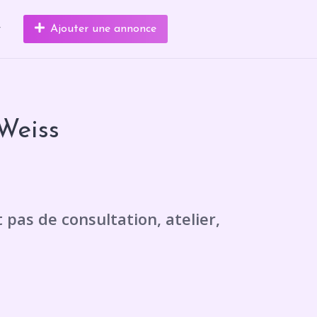
r
Ajouter une annonce
Weiss