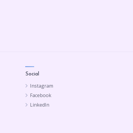
Social
Instagram
Facebook
LinkedIn