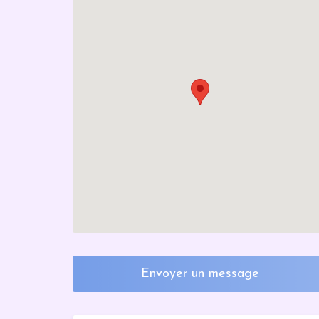
Envoyer un message