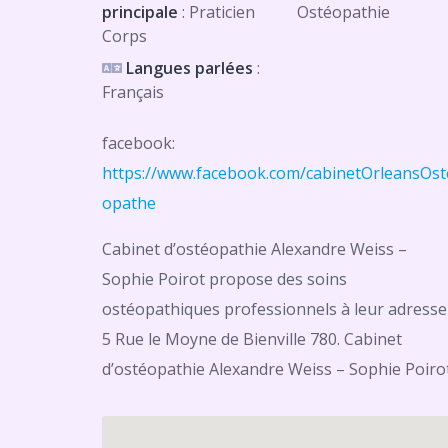
principale
: Praticien
Ostéopathie
Corps
Langues parlées
:
Français
facebook:
https://www.facebook.com/cabinetOrleansOst
opathe
Cabinet d’ostéopathie Alexandre Weiss –
Sophie Poirot propose des soins
ostéopathiques professionnels à leur adresse
5 Rue le Moyne de Bienville 780. Cabinet
d’ostéopathie Alexandre Weiss – Sophie Poiro