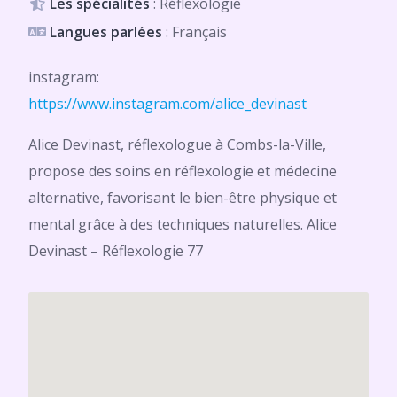
Les spécialités
: Réflexologie
Langues parlées
: Français
instagram:
https://www.instagram.com/alice_devinast
Alice Devinast, réflexologue à Combs-la-Ville,
propose des soins en réflexologie et médecine
alternative, favorisant le bien-être physique et
mental grâce à des techniques naturelles. Alice
Devinast – Réflexologie 77