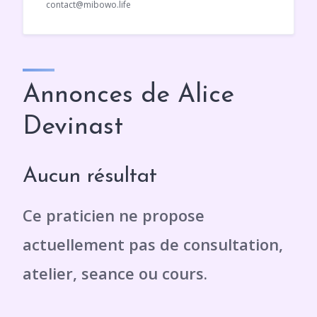
contact@mibowo.life
Annonces de Alice
Devinast
Aucun résultat