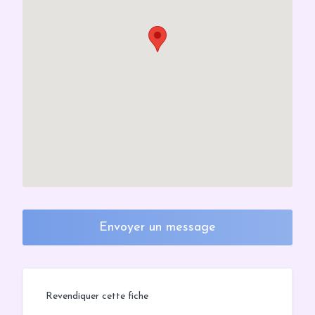
Envoyer un message
Revendiquer cette fiche