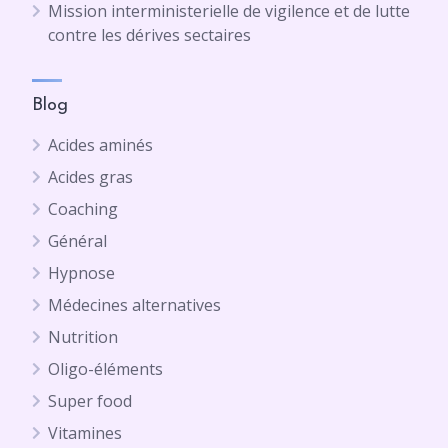
Mission interministerielle de vigilence et de lutte
contre les dérives sectaires
Blog
Acides aminés
Acides gras
Coaching
Général
Hypnose
Médecines alternatives
Nutrition
Oligo-éléments
Super food
Vitamines