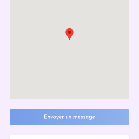
Envoyer un message