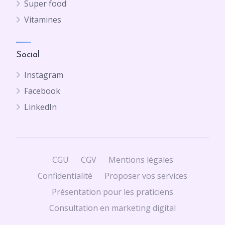
Super food
Vitamines
Social
Instagram
Facebook
LinkedIn
CGU
CGV
Mentions légales
Confidentialité
Proposer vos services
Présentation pour les praticiens
Consultation en marketing digital