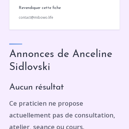
Revendiquer cette fiche
contact@mibowo.life
Annonces de Anceline
Sidlovski
Aucun résultat