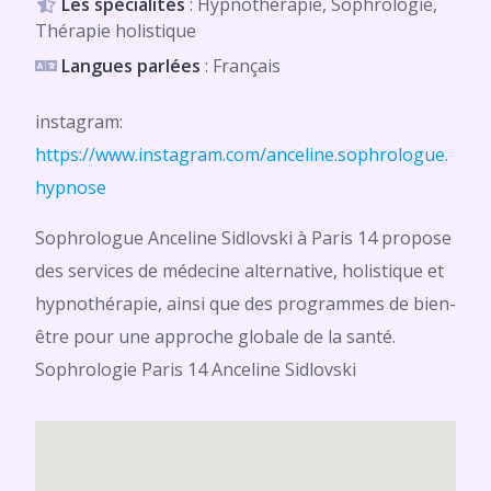
Les spécialités
: Hypnothérapie, Sophrologie,
Thérapie holistique
Langues parlées
: Français
instagram:
https://www.instagram.com/anceline.sophrologue.
hypnose
Sophrologue Anceline Sidlovski à Paris 14 propose
des services de médecine alternative, holistique et
hypnothérapie, ainsi que des programmes de bien-
être pour une approche globale de la santé.
Sophrologie Paris 14 Anceline Sidlovski