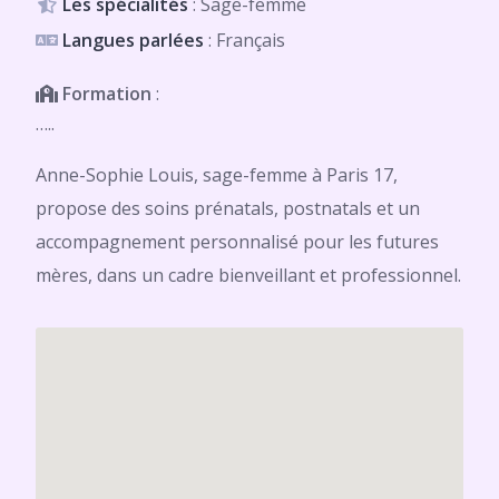
Les spécialités
: Sage-femme
Langues parlées
: Français
Formation
:
…..
Anne-Sophie Louis, sage-femme à Paris 17,
propose des soins prénatals, postnatals et un
accompagnement personnalisé pour les futures
mères, dans un cadre bienveillant et professionnel.