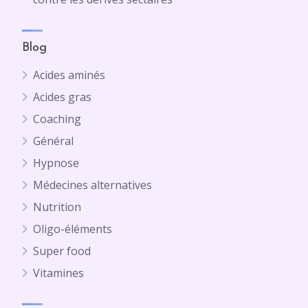
Blog
Acides aminés
Acides gras
Coaching
Général
Hypnose
Médecines alternatives
Nutrition
Oligo-éléments
Super food
Vitamines