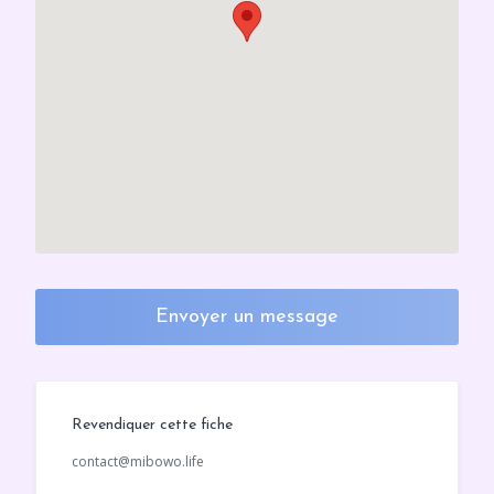
Envoyer un message
Revendiquer cette fiche
contact@mibowo.life