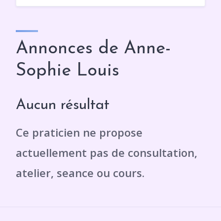
Annonces de Anne-
Sophie Louis
Aucun résultat