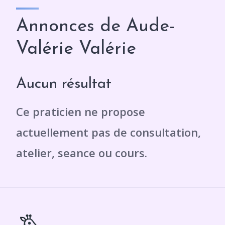
Annonces de Aude-
Valérie Valérie
Aucun résultat