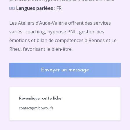
Langues parlées
: FR
Les Ateliers d’Aude-Valérie offrent des services
variés : coaching, hypnose PNL, gestion des
émotions et bilan de compétences à Rennes et Le
Rheu, favorisant le bien-être.
Envoyer un message
Revendiquer cette fiche
contact@mibowo.life