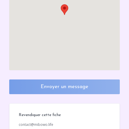
Envoyer un message
Revendiquer cette fiche
contact@mibowo.life