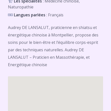
Les spécialités
: Médecine chinoise,
Naturopathie
Langues parlées
: Français
Audrey DE LANSALUT, praticienne en shiatsu et
énergétique chinoise à Montpellier, propose des
soins pour le bien-être et l’équilibre corps-esprit
par des techniques naturelles. Audrey DE
LANSALUT – Praticien en Massothérapie, et
Energétique chinoise