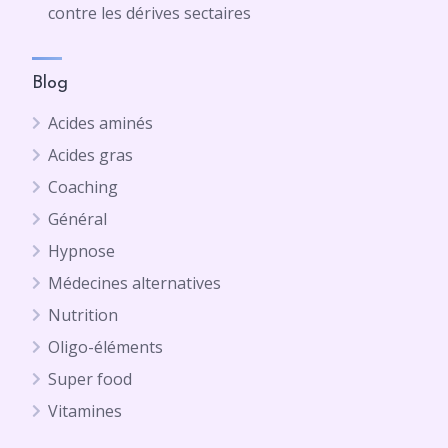
contre les dérives sectaires
Blog
Acides aminés
Acides gras
Coaching
Général
Hypnose
Médecines alternatives
Nutrition
Oligo-éléments
Super food
Vitamines