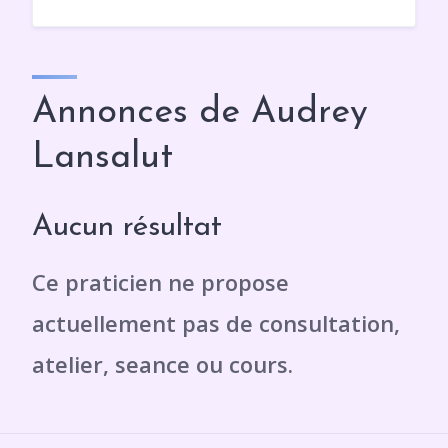
Annonces de Audrey
Lansalut
Aucun résultat