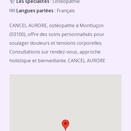
Les spécialités
: Ostéopathie
Langues parlées
: Français
CANCEL AURORE, ostéopathe à Montluçon
(03100), offre des soins personnalisés pour
soulager douleurs et tensions corporelles.
Consultations sur rendez-vous, approche
holistique et bienveillante. CANCEL AURORE