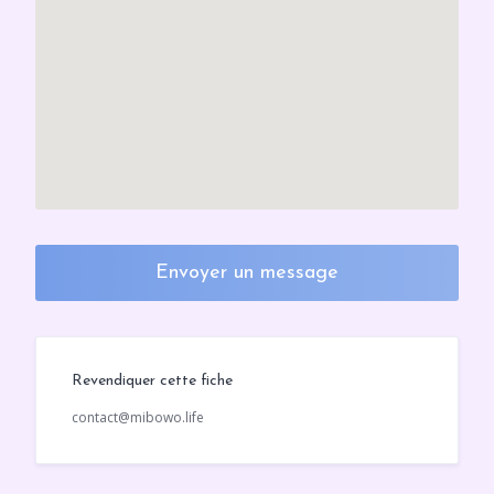
Envoyer un message
Revendiquer cette fiche
contact@mibowo.life