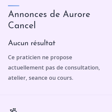
Annonces de Aurore
Cancel
Aucun résultat