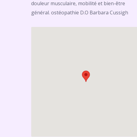
douleur musculaire, mobilité et bien-être
général. ostéopathie D.O Barbara Cussigh