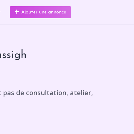
r
Ajouter une annonce
ssigh