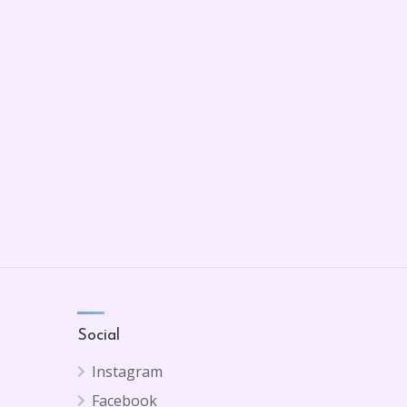
Social
Instagram
Facebook