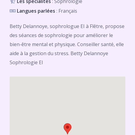
Les spécialités
: Sophrologie
Langues parlées
: Français
Betty Delannoye, sophrologue EI à Flêtre, propose
des séances de sophrologie pour améliorer le
bien-être mental et physique. Conseiller santé, elle
aide à la gestion du stress. Betty Delannoye
Sophrologie EI