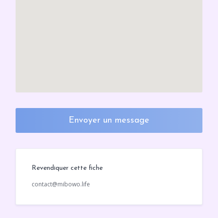
Envoyer un message
Revendiquer cette fiche
contact@mibowo.life