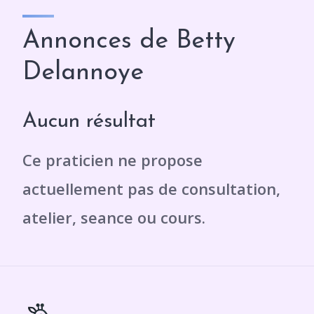
Annonces de Betty
Delannoye
Aucun résultat