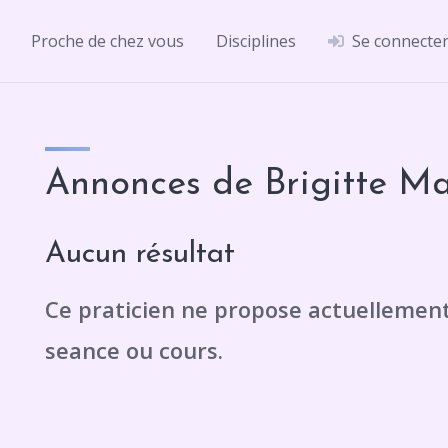
Proche de chez vous
Disciplines
Se connecte
Annonces de Brigitte Ma
Aucun résultat