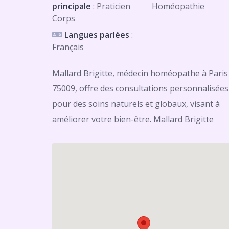
principale
: Praticien
Homéopathie
Corps
Langues parlées
:
Français
Mallard Brigitte, médecin homéopathe à Paris
75009, offre des consultations personnalisées
pour des soins naturels et globaux, visant à
améliorer votre bien-être. Mallard Brigitte