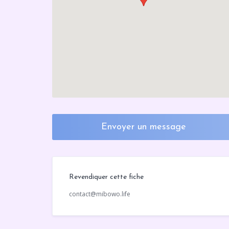
Envoyer un message
Revendiquer cette fiche
contact@mibowo.life