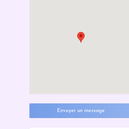
Envoyer un message