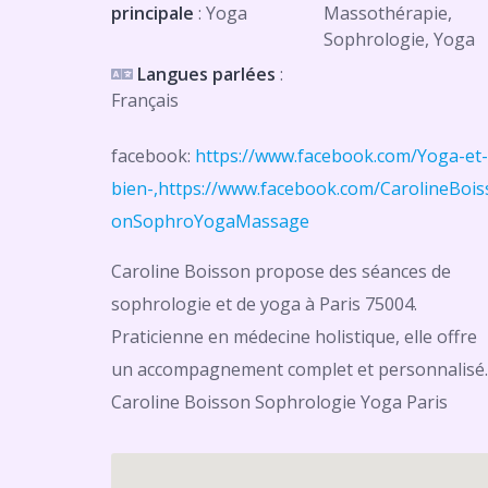
principale
: Yoga
Massothérapie,
Sophrologie, Yoga
Langues parlées
:
Français
facebook:
https://www.facebook.com/Yoga-et-
bien-,https://www.facebook.com/CarolineBois
onSophroYogaMassage
Caroline Boisson propose des séances de
sophrologie et de yoga à Paris 75004.
Praticienne en médecine holistique, elle offre
un accompagnement complet et personnalisé.
Caroline Boisson Sophrologie Yoga Paris