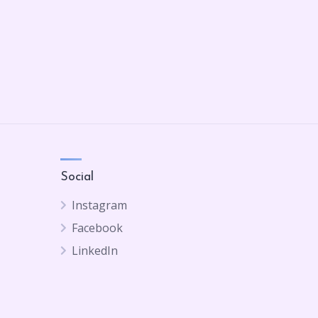
Social
Instagram
Facebook
LinkedIn