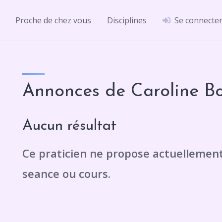
Proche de chez vous
Disciplines
Se connecte
Annonces de Caroline Bo
Aucun résultat