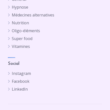
Hypnose
Médecines alternatives
Nutrition
Oligo-éléments
Super food
Vitamines
Social
Instagram
Facebook
LinkedIn