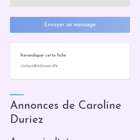
Envoyer un message
Revendiquer cette fiche
contact@mibowo.life
Annonces de Caroline
Duriez