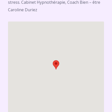
stress. Cabinet Hypnothérapie, Coach Bien – être
Caroline Duriez