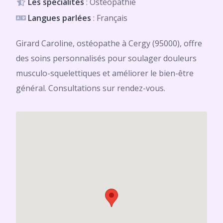
Les spécialités
: Ostéopathie
Langues parlées
: Français
Girard Caroline, ostéopathe à Cergy (95000), offre
des soins personnalisés pour soulager douleurs
musculo-squelettiques et améliorer le bien-être
général. Consultations sur rendez-vous.