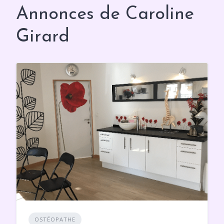
Annonces de Caroline
Girard
OSTÉOPATHE