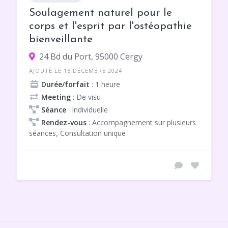
Soulagement naturel pour le
corps et l'esprit par l'ostéopathie
bienveillante
24 Bd du Port, 95000 Cergy
AJOUTÉ LE 16 DÉCEMBRE 2024
Durée/forfait
: 1 heure
Meeting
: De visu
Séance
: Individuelle
Rendez-vous
: Accompagnement sur plusieurs
séances, Consultation unique