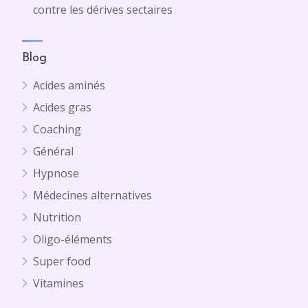
contre les dérives sectaires
Blog
Acides aminés
Acides gras
Coaching
Général
Hypnose
Médecines alternatives
Nutrition
Oligo-éléments
Super food
Vitamines