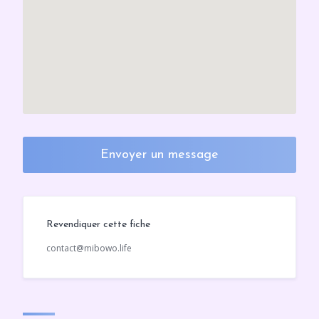
Envoyer un message
Revendiquer cette fiche
contact@mibowo.life