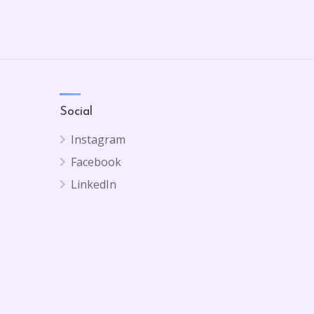
Social
Instagram
Facebook
LinkedIn