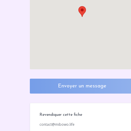
Envoyer un message
Revendiquer cette fiche
contact@mibowo.life