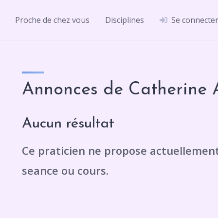
Proche de chez vous
Disciplines
Se connecte
Annonces de Catherine 
Aucun résultat