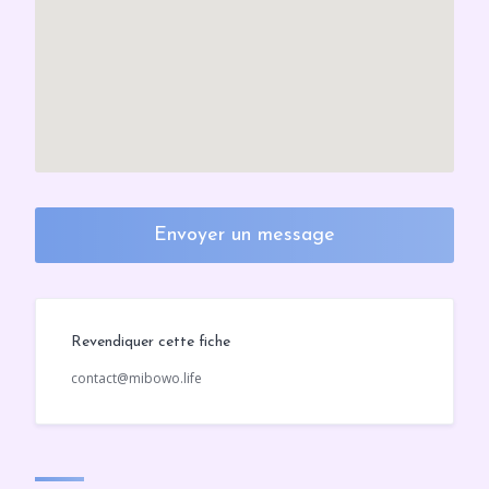
Envoyer un message
Revendiquer cette fiche
contact@mibowo.life