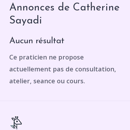
Annonces de Catherine
Sayadi
Aucun résultat