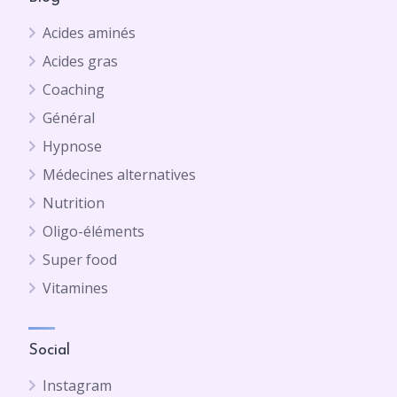
Acides aminés
Acides gras
Coaching
Général
Hypnose
Médecines alternatives
Nutrition
Oligo-éléments
Super food
Vitamines
Social
Instagram