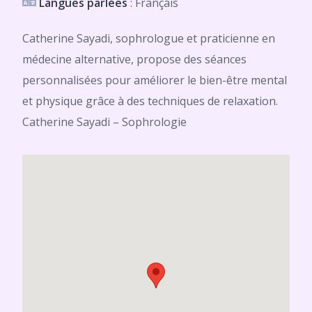
Langues parlées
: Français
Catherine Sayadi, sophrologue et praticienne en
médecine alternative, propose des séances
personnalisées pour améliorer le bien-être mental
et physique grâce à des techniques de relaxation.
Catherine Sayadi – Sophrologie