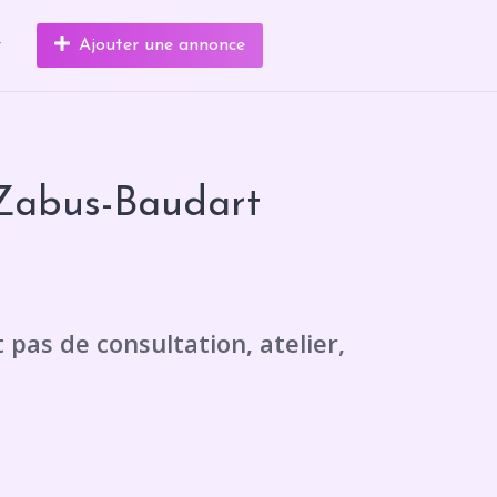
r
Ajouter une annonce
Zabus-Baudart