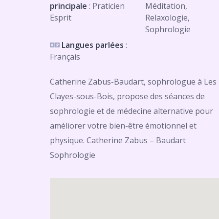
principale
: Praticien
Méditation,
Esprit
Relaxologie,
Sophrologie
Langues parlées
:
Français
Catherine Zabus-Baudart, sophrologue à Les
Clayes-sous-Bois, propose des séances de
sophrologie et de médecine alternative pour
améliorer votre bien-être émotionnel et
physique. Catherine Zabus – Baudart
Sophrologie