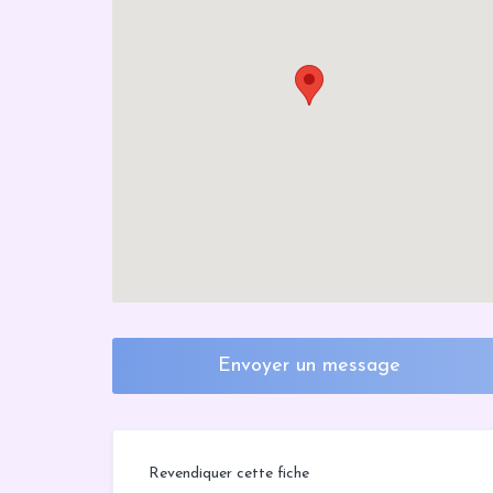
Envoyer un message
Revendiquer cette fiche