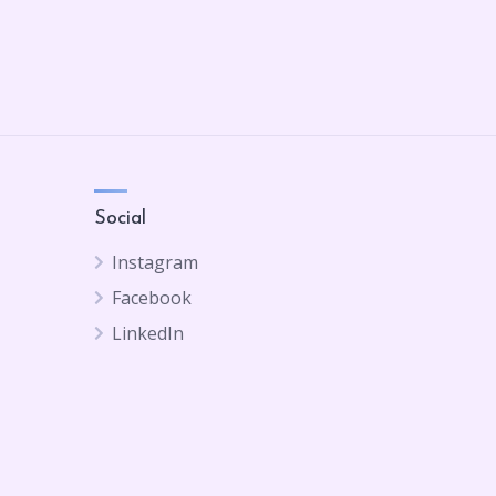
Social
Instagram
Facebook
LinkedIn