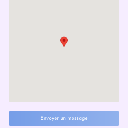
Envoyer un message