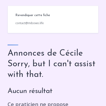
Revendiquer cette fiche
contact@mibowo.life
Annonces de Cécile
Sorry, but I can't assist
with that.
Aucun résultat