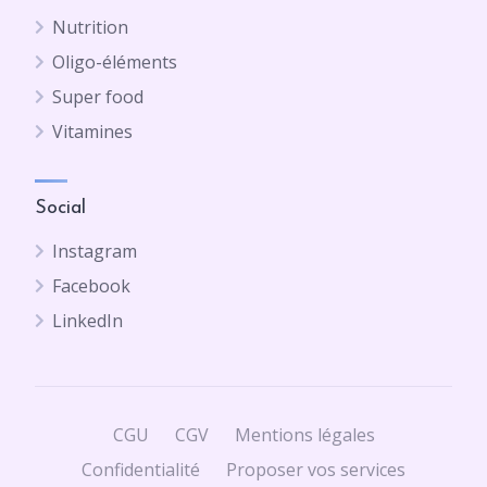
Nutrition
Oligo-éléments
Super food
Vitamines
Social
Instagram
Facebook
LinkedIn
CGU
CGV
Mentions légales
Confidentialité
Proposer vos services