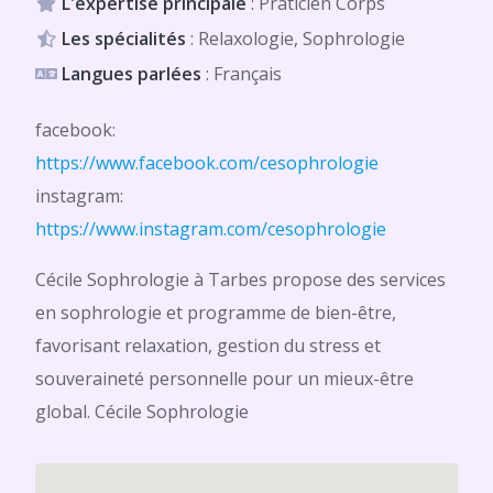
L'expertise principale
: Praticien Corps
Les spécialités
: Relaxologie, Sophrologie
Langues parlées
: Français
facebook:
https://www.facebook.com/cesophrologie
instagram:
https://www.instagram.com/cesophrologie
Cécile Sophrologie à Tarbes propose des services
en sophrologie et programme de bien-être,
favorisant relaxation, gestion du stress et
souveraineté personnelle pour un mieux-être
global. Cécile Sophrologie