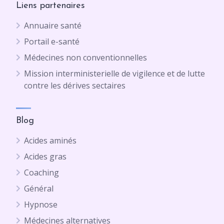
Liens partenaires
Annuaire santé
Portail e-santé
Médecines non conventionnelles
Mission interministerielle de vigilence et de lutte
contre les dérives sectaires
Blog
Acides aminés
Acides gras
Coaching
Général
Hypnose
Médecines alternatives