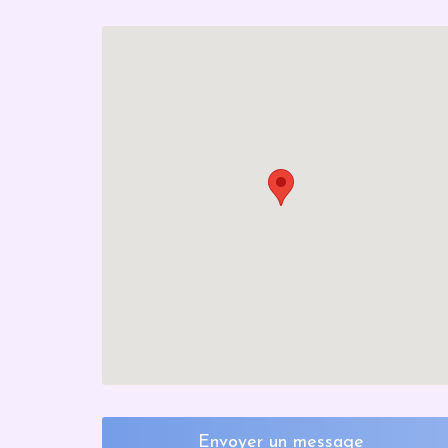
Envoyer un message