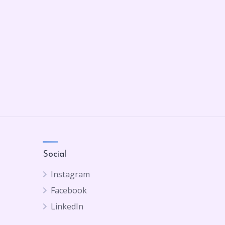
Social
Instagram
Facebook
LinkedIn