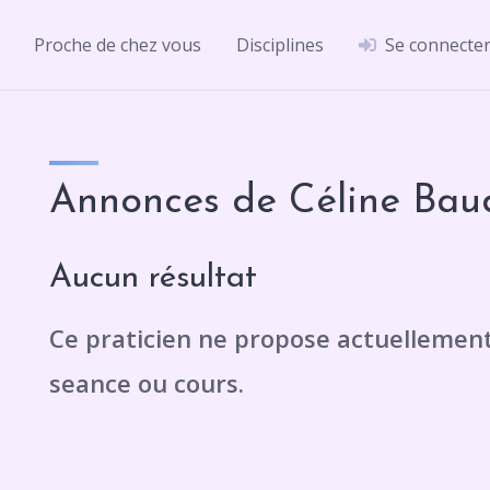
Proche de chez vous
Disciplines
Se connecte
Annonces de Céline Bau
Aucun résultat