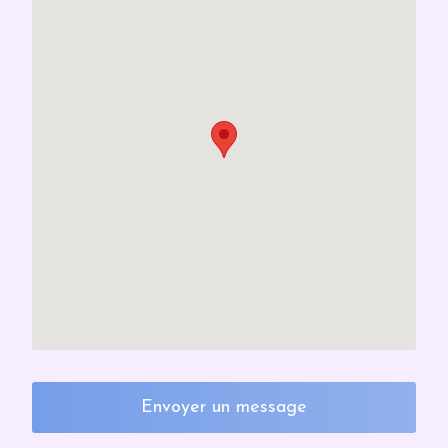
Envoyer un message