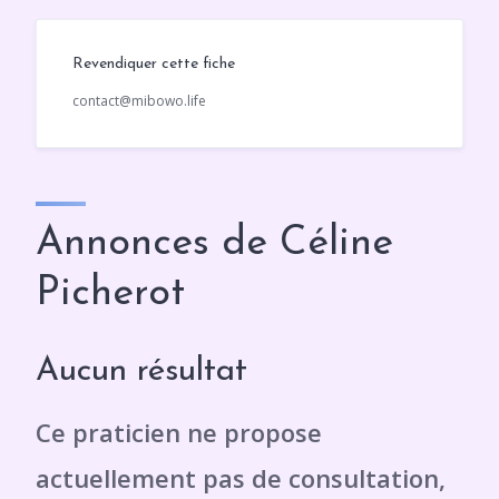
Revendiquer cette fiche
contact@mibowo.life
Annonces de Céline
Picherot
Aucun résultat