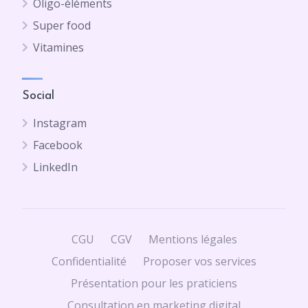
Oligo-éléments
Super food
Vitamines
Social
Instagram
Facebook
LinkedIn
CGU
CGV
Mentions légales
Confidentialité
Proposer vos services
Présentation pour les praticiens
Consultation en marketing digital