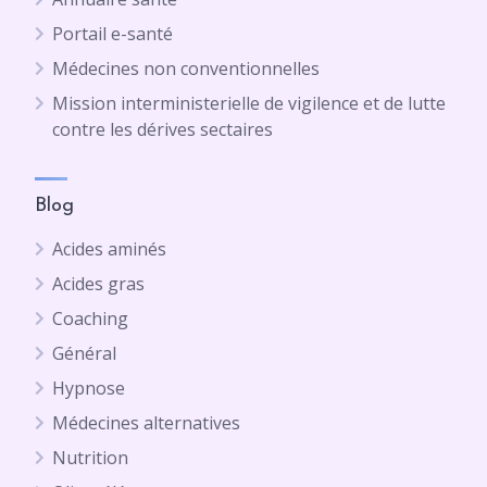
Portail e-santé
Médecines non conventionnelles
Mission interministerielle de vigilence et de lutte
contre les dérives sectaires
Blog
Acides aminés
Acides gras
Coaching
Général
Hypnose
Médecines alternatives
Nutrition