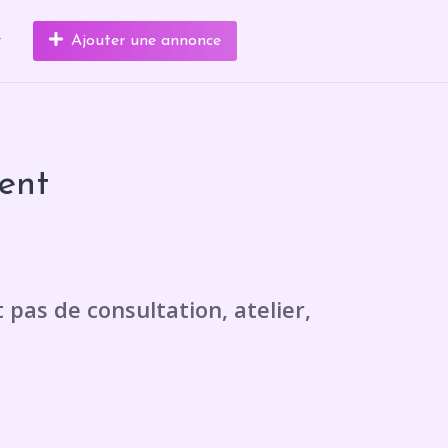
r
Ajouter une annonce
ent