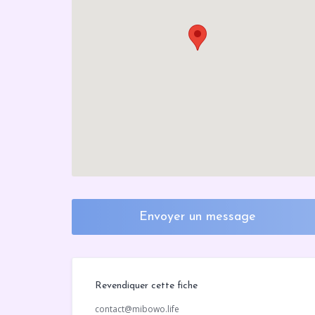
Envoyer un message
Revendiquer cette fiche
contact@mibowo.life