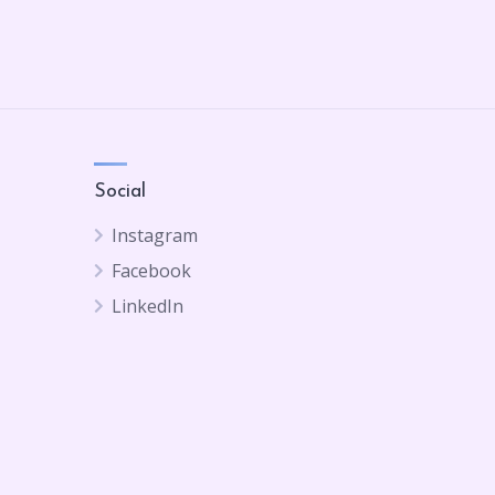
Social
Instagram
Facebook
LinkedIn