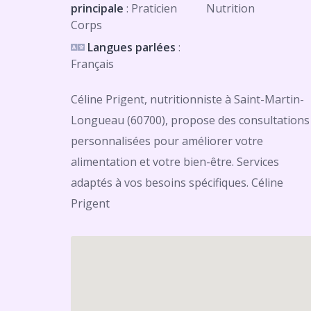
principale
: Praticien
Nutrition
Corps
Langues parlées
:
Français
Céline Prigent, nutritionniste à Saint-Martin-
Longueau (60700), propose des consultations
personnalisées pour améliorer votre
alimentation et votre bien-être. Services
adaptés à vos besoins spécifiques. Céline
Prigent