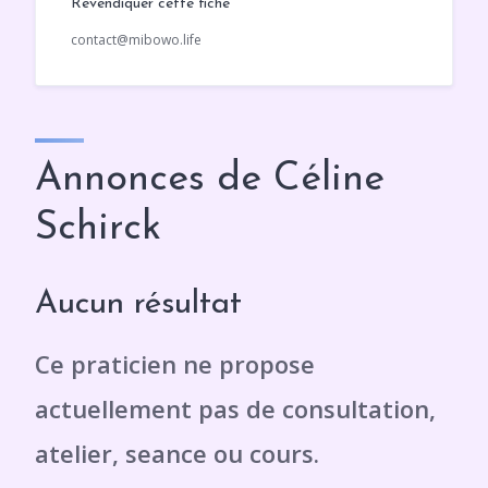
Revendiquer cette fiche
contact@mibowo.life
Annonces de Céline
Schirck
Aucun résultat