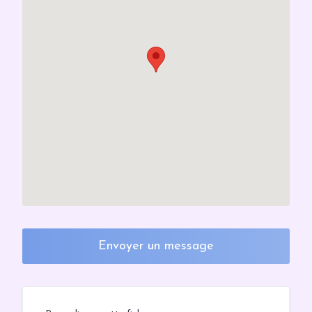
Envoyer un message