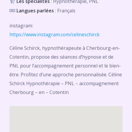
Les spécialités
: Hypnothérapie, PNL
Langues parlées
: Français
instagram:
https://www.instagram.com/celineschirck
Céline Schirck, hypnothérapeute à Cherbourg-en-
Cotentin, propose des séances d’hypnose et de
PNL pour l’accompagnement personnel et le bien-
être. Profitez d’une approche personnalisée. Céline
Schirck Hypnothérapie – PNL – accompagnement
Cherbourg – en – Cotentin