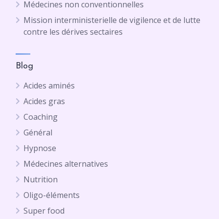
Médecines non conventionnelles
Mission interministerielle de vigilence et de lutte
contre les dérives sectaires
Blog
Acides aminés
Acides gras
Coaching
Général
Hypnose
Médecines alternatives
Nutrition
Oligo-éléments
Super food