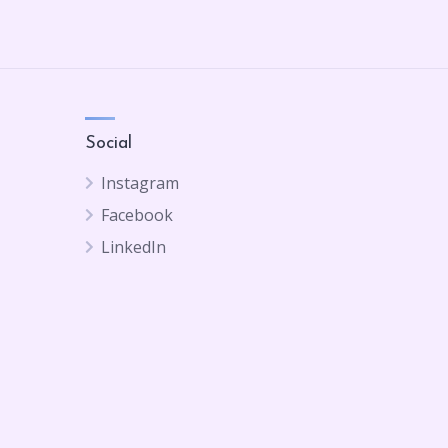
Social
Instagram
Facebook
LinkedIn