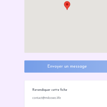
Envoyer un message
Revendiquer cette fiche
contact@mibowo.life