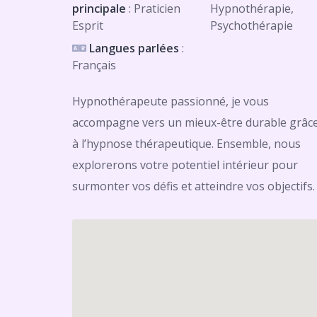
principale
: Praticien
Hypnothérapie,
Esprit
Psychothérapie
Langues parlées
:
Français
Hypnothérapeute passionné, je vous
accompagne vers un mieux-être durable grâc
à l’hypnose thérapeutique. Ensemble, nous
explorerons votre potentiel intérieur pour
surmonter vos défis et atteindre vos objectifs.