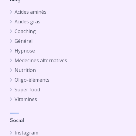
Acides aminés
Acides gras
Coaching
Général
Hypnose
Médecines alternatives
Nutrition
Oligo-éléments
Super food
Vitamines
Social
Instagram