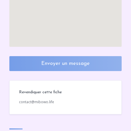
Envoyer un message
Revendiquer cette fiche
contact@mibowo.life