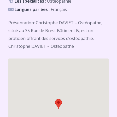
Les spécialités
: Ostéopathie
Langues parlées
: Français
Présentation: Christophe DAVIET – Ostéopathe,
situé au 35 Rue de Brest Bâtiment B, est un
praticien offrant des services d’ostéopathie.
Christophe DAVIET – Ostéopathe