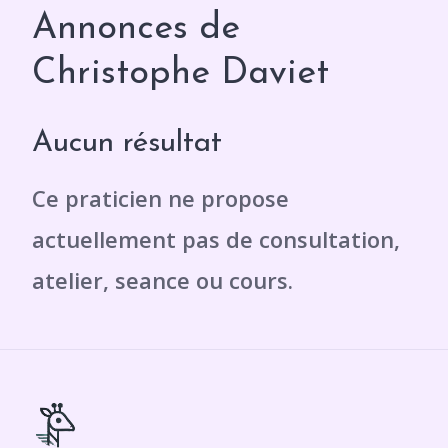
Annonces de
Christophe Daviet
Aucun résultat