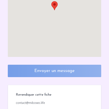
Envoyer un message
Revendiquer cette fiche
contact@mibowo.life