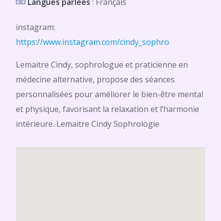
Langues parlées
: Français
instagram:
https://www.instagram.com/cindy_sophro
Lemaitre Cindy, sophrologue et praticienne en
médecine alternative, propose des séances
personnalisées pour améliorer le bien-être mental
et physique, favorisant la relaxation et l’harmonie
intérieure. Lemaitre Cindy Sophrologie