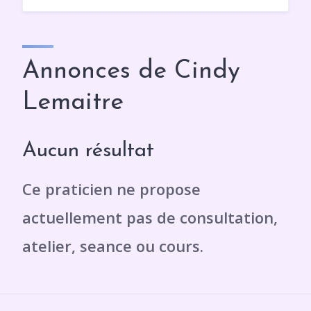
Annonces de Cindy
Lemaitre
Aucun résultat