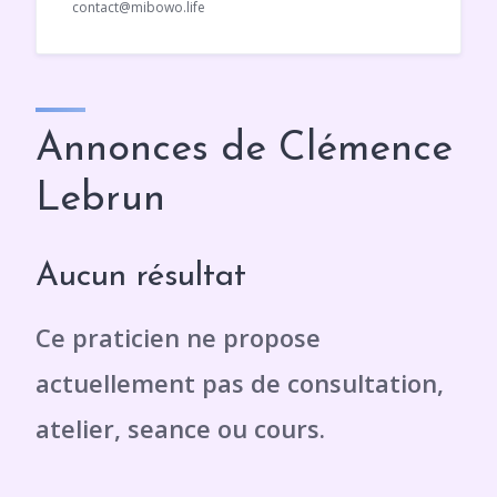
contact@mibowo.life
Annonces de Clémence
Lebrun
Aucun résultat