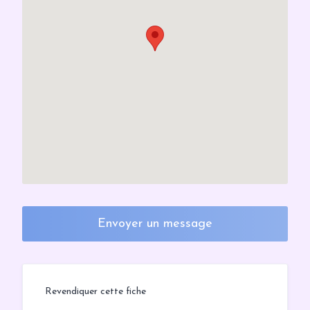
Envoyer un message
Revendiquer cette fiche