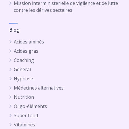
Mission interministerielle de vigilence et de lutte
contre les dérives sectaires
Blog
Acides aminés
Acides gras
Coaching
Général
Hypnose
Médecines alternatives
Nutrition
Oligo-éléments
Super food
Vitamines