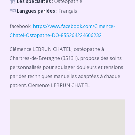
Les spécialités
: Ostéopathie
Langues parlées
: Français
facebook:
https://www.facebook.com/Clmence-
Chatel-Ostopathe-DO-855264224606232
Clémence LEBRUN CHATEL, ostéopathe à
Chartres-de-Bretagne (35131), propose des soins
personnalisés pour soulager douleurs et tensions
par des techniques manuelles adaptées à chaque
patient. Clémence LEBRUN CHATEL