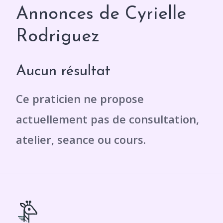
Annonces de Cyrielle
Rodriguez
Aucun résultat