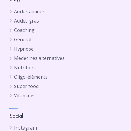
Acides aminés
Acides gras
Coaching
Général
Hypnose
Médecines alternatives
Nutrition
Oligo-éléments
Super food
Vitamines
Social
Instagram