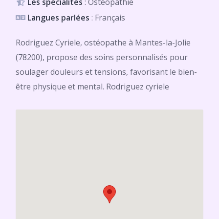
Les spécialités
: Ostéopathie
Langues parlées
: Français
Rodriguez Cyriele, ostéopathe à Mantes-la-Jolie
(78200), propose des soins personnalisés pour
soulager douleurs et tensions, favorisant le bien-
être physique et mental. Rodriguez cyriele