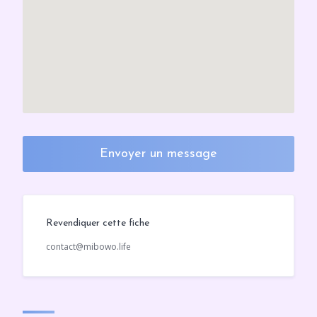
Envoyer un message
Revendiquer cette fiche
contact@mibowo.life